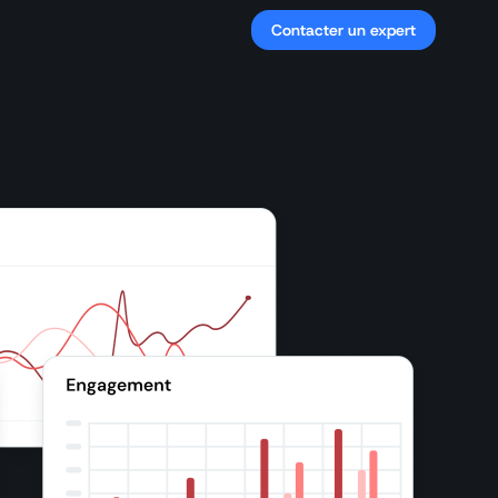
Contacter un expert