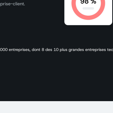
prise-client.
 000 entreprises, dont 8 des 10 plus grandes entreprises t