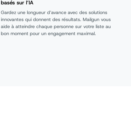
basés sur l’IA
Gardez une longueur d’avance avec des solutions
innovantes qui donnent des résultats. Mailgun vous
aide à atteindre chaque personne sur votre liste au
bon moment pour un engagement maximal.