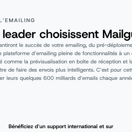
L’EMAILING
 leader choisissent Mail
antiront le succès de votre emailing, du pré-déploieme
 plateforme d’emailing pleine de fonctionnalités à un 
té comme la prévisualisation en boîte de réception et l
re de faire des envois plus intelligents. C’est pour cet
er leurs quelques 600 milliards d’emails chaque anné
Bénéficiez d’un support international et sur