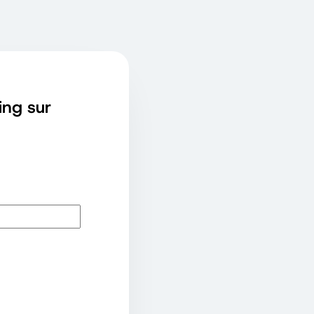
ing sur