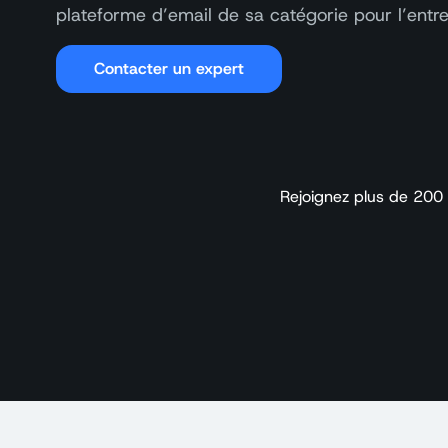
plateforme d’email de sa catégorie pour l’entre
Contacter un expert
Rejoignez plus de 200