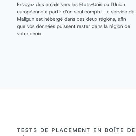
Envoyez des emails vers les États-Unis ou l’Union
européenne à partir d’un seul compte. Le service de
Mailgun est hébergé dans ces deux régions, afin
que vos données puissent rester dans la région de
votre choix.
TESTS DE PLACEMENT EN BOÎTE DE