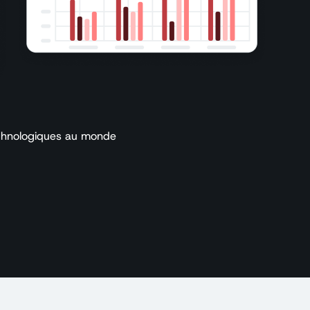
echnologiques au monde