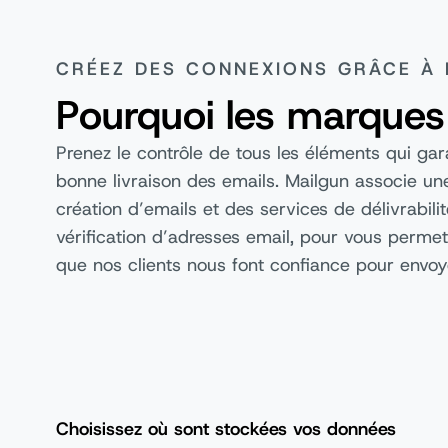
CRÉEZ DES CONNEXIONS GRÂCE À 
Pourquoi les marques
Prenez le contrôle de tous les éléments qui gar
bonne livraison des emails. Mailgun associe une
création d’emails et des services de délivrabili
vérification d’adresses email, pour vous permett
que nos clients nous font confiance pour envoy
Choisissez où sont stockées vos données