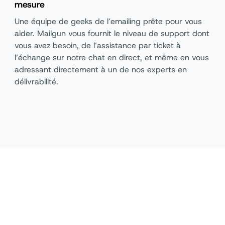
mesure
Une équipe de geeks de l’emailing prête pour vous
aider. Mailgun vous fournit le niveau de support dont
vous avez besoin, de l’assistance par ticket à
l’échange sur notre chat en direct, et même en vous
adressant directement à un de nos experts en
délivrabilité.