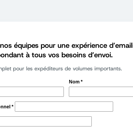
nos équipes pour une expérience d’email
ondant à tous vos besoins d’envoi.
plet pour les expéditeurs de volumes importants.