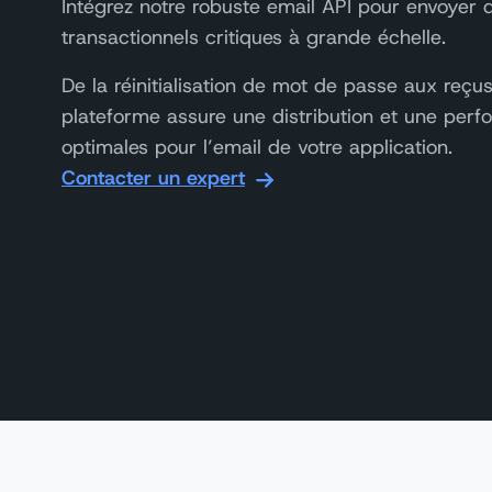
Intégrez notre robuste email API pour envoyer 
transactionnels critiques à grande échelle.
De la réinitialisation de mot de passe aux reçus
plateforme assure une distribution et une per
optimales pour l’email de votre application.
Contacter un expert