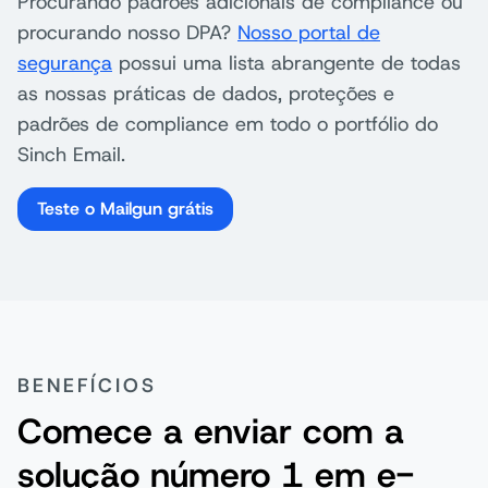
Procurando padrões adicionais de compliance ou
procurando nosso DPA?
Nosso portal de
segurança
possui uma lista abrangente de todas
as nossas práticas de dados, proteções e
padrões de compliance em todo o portfólio do
Sinch Email.
Teste o Mailgun grátis
BENEFÍCIOS
Comece a enviar com a
solução número 1 em e-