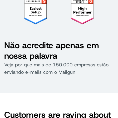
Não acredite apenas em
nossa palavra
Veja por que mais de 150.000 empresas estão
enviando e-mails com o Mailgun
Customers are raving about