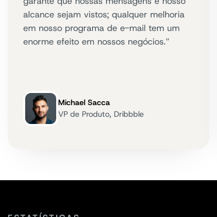
garante que nossas mensagens e nosso
alcance sejam vistos; qualquer melhoria
em nosso programa de e-mail tem um
enorme efeito em nossos negócios.”
Michael Sacca
VP de Produto, Dribbble