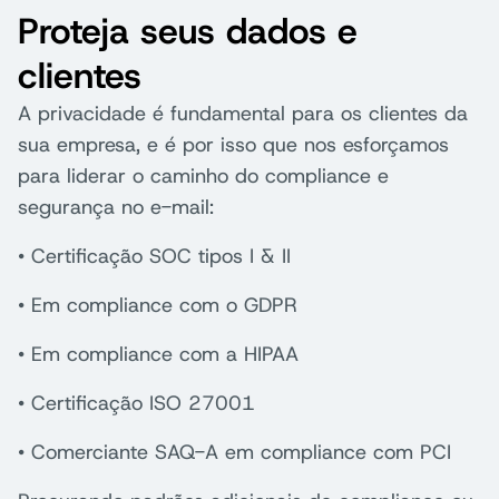
Proteja seus dados e
clientes
A privacidade é fundamental para os clientes da
sua empresa, e é por isso que nos esforçamos
para liderar o caminho do compliance e
segurança no e-mail:
• Certificação SOC tipos I & II
• Em compliance com o GDPR
• Em compliance com a HIPAA
• Certificação ISO 27001
• Comerciante SAQ-A em compliance com PCI