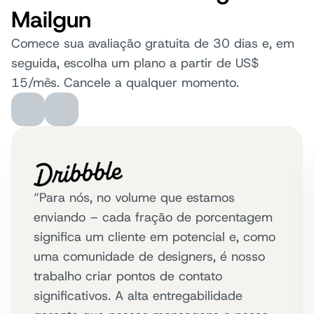
Mailgun
Comece sua avaliação gratuita de 30 dias e, em
seguida, escolha um plano a partir de US$
15/mês. Cancele a qualquer momento.
“Para nós, no volume que estamos
enviando – cada fração de porcentagem
significa um cliente em potencial e, como
uma comunidade de designers, é nosso
trabalho criar pontos de contato
significativos. A alta entregabilidade