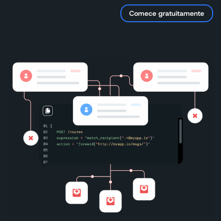
Comece gratuitamente