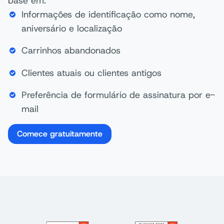
base em:
Informações de identificação como nome,
aniversário e localização
Carrinhos abandonados
Clientes atuais ou clientes antigos
Preferência de formulário de assinatura por e-
mail
Comece gratuitamente