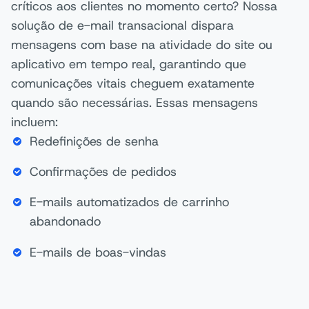
críticos aos clientes no momento certo? Nossa
solução de e-mail transacional dispara
mensagens com base na atividade do site ou
aplicativo em tempo real, garantindo que
comunicações vitais cheguem exatamente
quando são necessárias. Essas mensagens
incluem:
Redefinições de senha
Confirmações de pedidos
E-mails automatizados de carrinho
abandonado
E-mails de boas-vindas