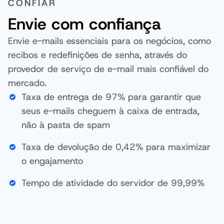
CONFIAR
Envie com confiança
Envie e-mails essenciais para os negócios, como
recibos e redefinições de senha, através do
provedor de serviço de e-mail mais confiável do
mercado.
Taxa de entrega de 97% para garantir que
seus e-mails cheguem à caixa de entrada,
não à pasta de spam
Taxa de devolução de 0,42% para maximizar
o engajamento
Tempo de atividade do servidor de 99,99%