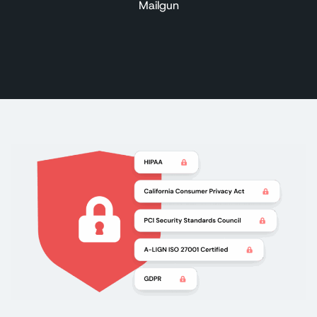
Mailgun