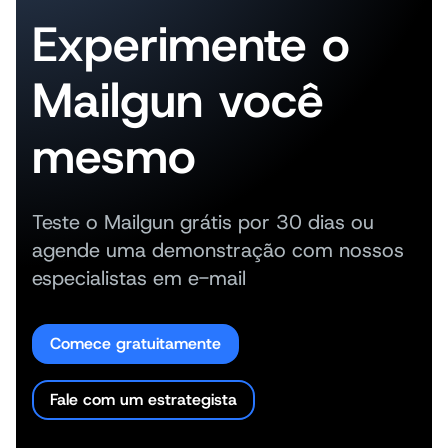
Experimente o
Mailgun você
mesmo
Teste o Mailgun grátis por 30 dias ou
agende uma demonstração com nossos
especialistas em e-mail
Comece gratuitamente
Fale com um estrategista