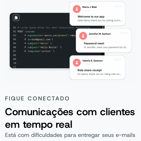
FIQUE CONECTADO
Comunicações com clientes
em tempo real
Está com dificuldades para entregar seus e-mails