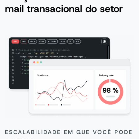
mail transacional do setor
ESCALABILIDADE EM QUE VOCÊ PODE