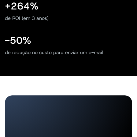
+264%
de ROI (em 3 anos)
-50%
de redução no custo para enviar um e-mail