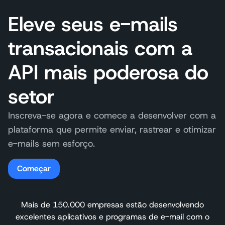
Eleve seus e-mails
transacionais com a
API mais poderosa do
setor
Inscreva-se agora e comece a desenvolver com a
plataforma que permite enviar, rastrear e otimizar
e-mails sem esforço.
Começar
Mais de 150.000 empresas estão desenvolvendo
excelentes aplicativos e programas de e-mail com o