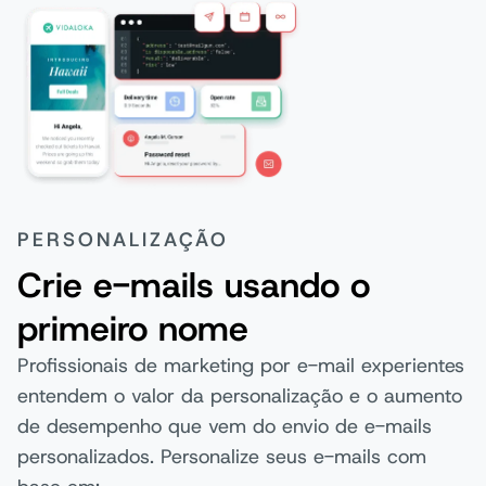
PERSONALIZAÇÃO
Crie e-mails usando o
primeiro nome
Profissionais de marketing por e-mail experientes
entendem o valor da personalização e o aumento
de desempenho que vem do envio de e-mails
personalizados. Personalize seus e-mails com