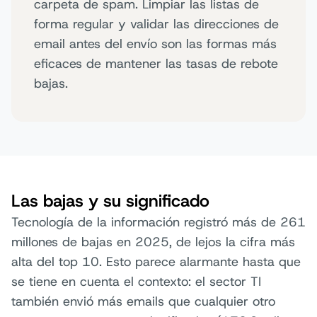
carpeta de spam. Limpiar las listas de
forma regular y validar las direcciones de
email antes del envío son las formas más
eficaces de mantener las tasas de rebote
bajas.
Las bajas y su significado
Tecnología de la información registró más de 261
millones de bajas en 2025, de lejos la cifra más
alta del top 10. Esto parece alarmante hasta que
se tiene en cuenta el contexto: el sector TI
también envió más emails que cualquier otro