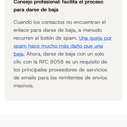
Consejo profesional: facilita el proceso
para darse de baja
Cuando los contactos no encuentran el
enlace para darse de baja, a menudo
recurren al botón de spam.
Una queja por
spam hace mucho más daño que una
baja.
Ahora, darse de baja con un solo
clic con la RFC 8058 es un requisito de
los principales proveedores de servicios
de emails para los remitentes de envíos
masivos.