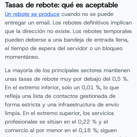
Tasas de rebote: qué es aceptable
Un rebote se produce
cuando no se puede
entregar un email. Los rebotes definitivos implican
que la dirección no existe. Los rebotes temporales
pueden deberse a una bandeja de entrada llena,
el tiempo de espera del servidor o un bloqueo
momentáneo.
La mayoría de los principales sectores mantienen
unas tasas de rebote muy por debajo del 0,5 %.
En el extremo inferior, solo un 0,01 %, lo que
refleja una lista de contactos gestionada de
forma estricta y una infraestructura de envío
limpia. En el extremo superior, los servicios
profesionales se sitúan en el 0,22 % y el
comercio al por menor en el 0,18 %; siguen