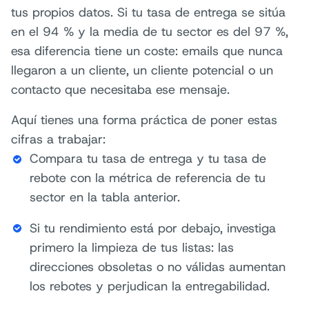
tus propios datos. Si tu tasa de entrega se sitúa
en el 94 % y la media de tu sector es del 97 %,
esa diferencia tiene un coste: emails que nunca
llegaron a un cliente, un cliente potencial o un
contacto que necesitaba ese mensaje.
Aquí tienes una forma práctica de poner estas
cifras a trabajar:
Compara tu tasa de entrega y tu tasa de
rebote con la métrica de referencia de tu
sector en la tabla anterior.
Si tu rendimiento está por debajo, investiga
primero la limpieza de tus listas: las
direcciones obsoletas o no válidas aumentan
los rebotes y perjudican la entregabilidad.