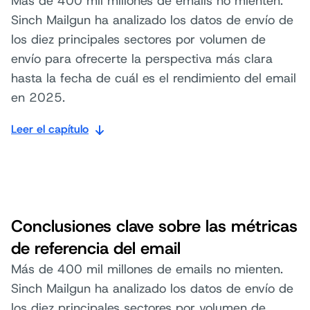
Más de 400 mil millones de emails no mienten.
Sinch Mailgun ha analizado los datos de envío de
los diez principales sectores por volumen de
envío para ofrecerte la perspectiva más clara
hasta la fecha de cuál es el rendimiento del email
en 2025.
Leer el capítulo
Conclusiones clave sobre las métricas
de referencia del email
Más de 400 mil millones de emails no mienten.
Sinch Mailgun ha analizado los datos de envío de
los diez principales sectores por volumen de