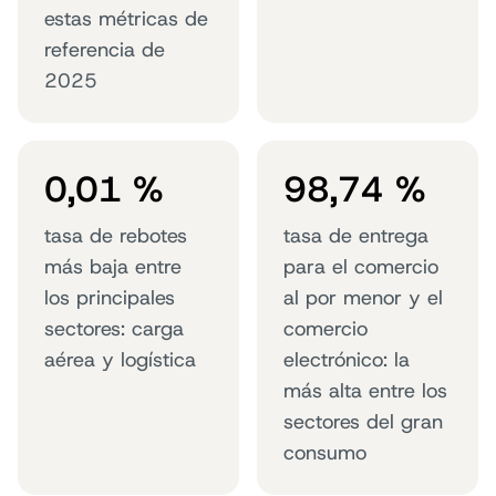
estas métricas de
referencia de
2025
0,01 %
98,74 %
tasa de rebotes
tasa de entrega
más baja entre
para el comercio
los principales
al por menor y el
sectores: carga
comercio
aérea y logística
electrónico: la
más alta entre los
sectores del gran
consumo