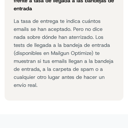
frente a tasa de llegada a las bandejas de
entrada
La tasa de entrega te indica cuántos
emails se han aceptado. Pero no dice
nada sobre dónde han aterrizado. Los
tests de llegada a la bandeja de entrada
(disponibles en Mailgun Optimize) te
muestran si tus emails llegan a la bandeja
de entrada, a la carpeta de spam o a
cualquier otro lugar antes de hacer un
envío real.