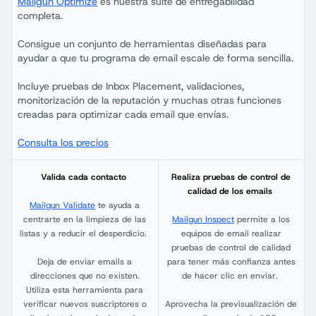
Mailgun Optimize
es nuestra suite de entregabilidad
completa.
Consigue un conjunto de herramientas diseñadas para
ayudar a que tu programa de email escale de forma sencilla.
Incluye pruebas de Inbox Placement, validaciones,
monitorización de la reputación y muchas otras funciones
creadas para optimizar cada email que envías.
Consulta los precios
Valida cada contacto
Realiza pruebas de control de
calidad de los emails
Mailgun Validate
te ayuda a
centrarte en la limpieza de las
Mailgun Inspect
permite a los
listas y a reducir el desperdicio.
equipos de email realizar
pruebas de control de calidad
Deja de enviar emails a
para tener más confianza antes
direcciones que no existen.
de hacer clic en enviar.
Utiliza esta herramienta para
verificar nuevos suscriptores o
Aprovecha la previsualización de