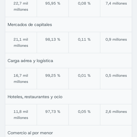
22,7 mil
95,95 %
0,08 %
7,4 millones
millones
Mercados de capitales
21,1 mil
98,13 %
0,11 %
0,9 millones
millones
Carga aérea y logística
16,7 mil
99,25 %
0,01 %
0,5 millones
millones
Hoteles, restaurantes y ocio
11,8 mil
97,73 %
0,05 %
2,6 millones
millones
Comercio al por menor