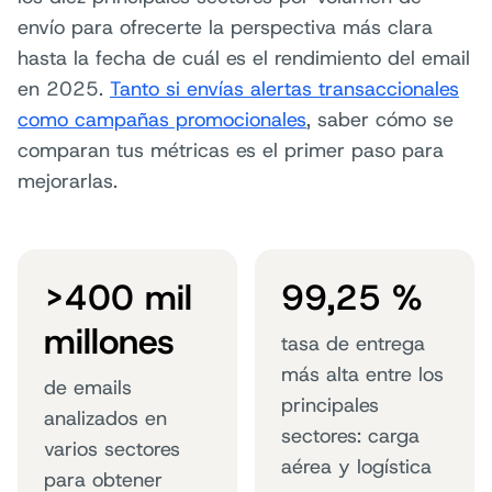
envío para ofrecerte la perspectiva más clara
hasta la fecha de cuál es el rendimiento del email
en 2025.
Tanto si envías alertas transaccionales
como campañas promocionales
, saber cómo se
comparan tus métricas es el primer paso para
mejorarlas.
>400 mil
99,25 %
millones
tasa de entrega
más alta entre los
de emails
principales
analizados en
sectores: carga
varios sectores
aérea y logística
para obtener