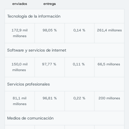
enviados
entrega
Tecnología de la información
172,9 mil
98,05 %
0,14 %
261,4 millones
millones
Software y servicios de internet
150,0 mil
97,77 %
0,11 %
66,5 millones
millones
Servicios profesionales
81,1 mil
96,81 %
0,22 %
200 millones
millones
Medios de comunicación