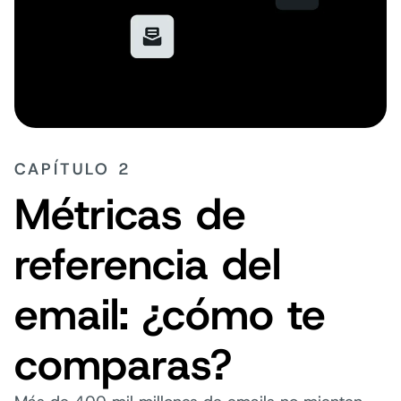
CAPÍTULO 2
Métricas de
referencia del
email: ¿cómo te
comparas?