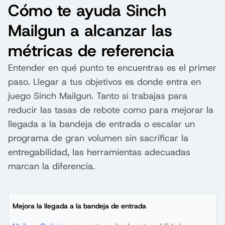
Cómo te ayuda Sinch
Mailgun a alcanzar las
métricas de referencia
Entender en qué punto te encuentras es el primer
paso. Llegar a tus objetivos es donde entra en
juego Sinch Mailgun. Tanto si trabajas para
reducir las tasas de rebote como para mejorar la
llegada a la bandeja de entrada o escalar un
programa de gran volumen sin sacrificar la
entregabilidad, las herramientas adecuadas
marcan la diferencia.
Mejora la llegada a la bandeja de entrada