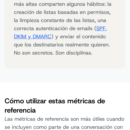
más altas comparten algunos hábitos: la
creación de listas basadas en permisos,
la limpieza constante de las listas, una
correcta autenticación de emails (
SPF,
DKIM y DMARC
) y enviar el contenido
que los destinatarios realmente quieren.
No son secretos. Son disciplinas.
Cómo utilizar estas métricas de
referencia
Las métricas de referencia son más útiles cuando
se incluyen como parte de una conversación con