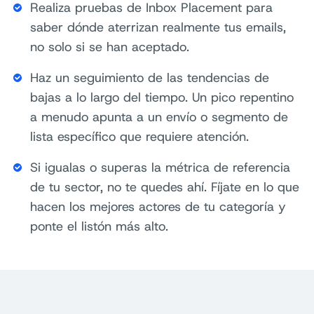
Realiza pruebas de Inbox Placement para
saber dónde aterrizan realmente tus emails,
no solo si se han aceptado.
Haz un seguimiento de las tendencias de
bajas a lo largo del tiempo. Un pico repentino
a menudo apunta a un envío o segmento de
lista específico que requiere atención.
Si igualas o superas la métrica de referencia
de tu sector, no te quedes ahí. Fíjate en lo que
hacen los mejores actores de tu categoría y
ponte el listón más alto.