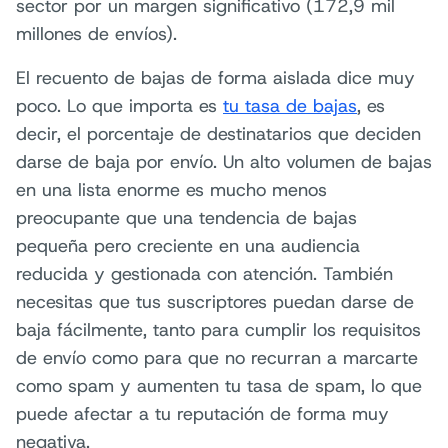
sector por un margen significativo (172,9 mil
millones de envíos).
El recuento de bajas de forma aislada dice muy
poco. Lo que importa es
tu tasa de bajas
, es
decir, el porcentaje de destinatarios que deciden
darse de baja por envío. Un alto volumen de bajas
en una lista enorme es mucho menos
preocupante que una tendencia de bajas
pequeña pero creciente en una audiencia
reducida y gestionada con atención. También
necesitas que tus suscriptores puedan darse de
baja fácilmente, tanto para cumplir los requisitos
de envío como para que no recurran a marcarte
como spam y aumenten tu tasa de spam, lo que
puede afectar a tu reputación de forma muy
negativa.