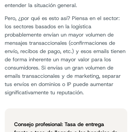
entender la situación general.
Pero, ¿por qué es esto así? Piensa en el sector:
los sectores basados en la logística
probablemente envían un mayor volumen de
mensajes transaccionales (confirmaciones de
envío, recibos de pago, etc.) y esos emails tienen
de forma inherente un mayor valor para los
consumidores. Si envías un gran volumen de
emails transaccionales y de marketing, separar
tus envíos en dominios o IP puede aumentar
significativamente tu reputación.
Consejo profesional: Tasa de entrega