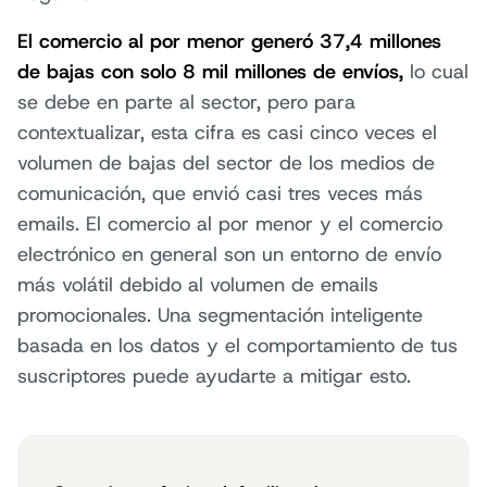
El comercio al por menor generó 37,4 millones
de bajas con solo 8 mil millones de envíos,
lo cual
se debe en parte al sector, pero para
contextualizar, esta cifra es casi cinco veces el
volumen de bajas del sector de los medios de
comunicación, que envió casi tres veces más
emails. El comercio al por menor y el comercio
electrónico en general son un entorno de envío
más volátil debido al volumen de emails
promocionales. Una segmentación inteligente
basada en los datos y el comportamiento de tus
suscriptores puede ayudarte a mitigar esto.