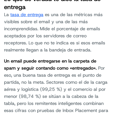
entrega
La
tasa de entrega
es una de las métricas más
visibles sobre el email y una de las más
incomprendidas. Mide el porcentaje de emails
aceptados por los servidores de correo
receptores. Lo que no te indica es si esos emails
realmente llegan a la bandeja de entrada.
Un email puede entregarse en la carpeta de
spam y seguir contando como «entregado».
Por
eso, una buena tasa de entrega es el punto de
partida, no la meta. Sectores como el de la carga
aérea y logística (99,25 %) y el comercio al por
menor (98,74 %) se sitúan a la cabeza de la
tabla, pero los remitentes inteligentes combinan
esas cifras con pruebas de Inbox Placement para