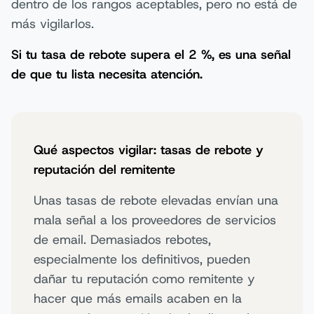
dentro de los rangos aceptables, pero no está de
más vigilarlos.
Si tu tasa de rebote supera el 2 %, es una señal
de que tu lista necesita atención.
Qué aspectos vigilar: tasas de rebote y
reputación del remitente
Unas tasas de rebote elevadas envían una
mala señal a los proveedores de servicios
de email. Demasiados rebotes,
especialmente los definitivos, pueden
dañar tu reputación como remitente y
hacer que más emails acaben en la