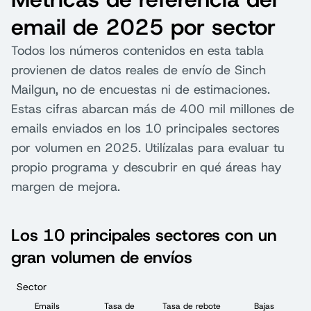
email de 2025 por sector
Todos los números contenidos en esta tabla
provienen de datos reales de envío de Sinch
Mailgun, no de encuestas ni de estimaciones.
Estas cifras abarcan más de 400 mil millones de
emails enviados en los 10 principales sectores
por volumen en 2025. Utilízalas para evaluar tu
propio programa y descubrir en qué áreas hay
margen de mejora.
Los 10 principales sectores con un
gran volumen de envíos
Sector
Emails
Tasa de
Tasa de rebote
Bajas