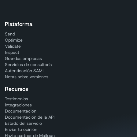
Plataforma
Send
Optimize
Validate
Inspect
Grandes empresas
Servicios de consultoría
Autenticación SAML
Notas sobre versiones
Recursos
Testimonios
Integraciones
Documentación
Documentación de la API
Estado del servicio
Enviar tu opinión
Hazte partner de Mailgun