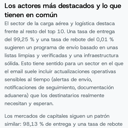
Los actores más destacados y lo que
tienen en común
El sector de la carga aérea y logística destaca
frente al resto del top 10. Una tasa de entrega
del 99,25 % y una tasa de rebote del 0,01 %
sugieren un programa de envío basado en unas
listas limpias y verificadas y una infraestructura
sólida. Esto tiene sentido para un sector en el que
el email suele incluir actualizaciones operativas
sensibles al tiempo (alertas de envío,
notificaciones de seguimiento, documentación
aduanera) que los destinatarios realmente
necesitan y esperan.
Los mercados de capitales siguen un patrón
similar: 98,13 % de entrega y una tasa de rebote