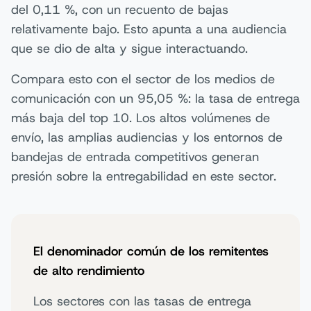
del 0,11 %, con un recuento de bajas
relativamente bajo. Esto apunta a una audiencia
que se dio de alta y sigue interactuando.
Compara esto con el sector de los medios de
comunicación con un 95,05 %: la tasa de entrega
más baja del top 10. Los altos volúmenes de
envío, las amplias audiencias y los entornos de
bandejas de entrada competitivos generan
presión sobre la entregabilidad en este sector.
El denominador común de los remitentes
de alto rendimiento
Los sectores con las tasas de entrega