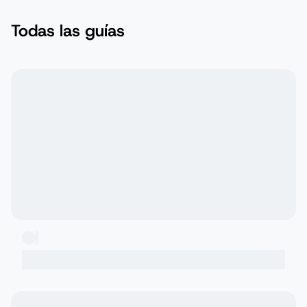
Todas las guías