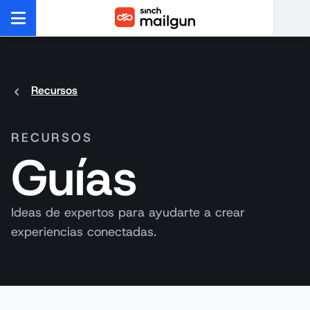
Recursos
RECURSOS
Guías
Ideas de expertos para ayudarte a crear
experiencias conectadas.