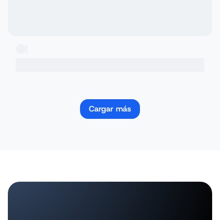
Cargar más