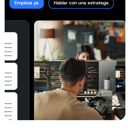
Empieza ya
Hablar con una estratega