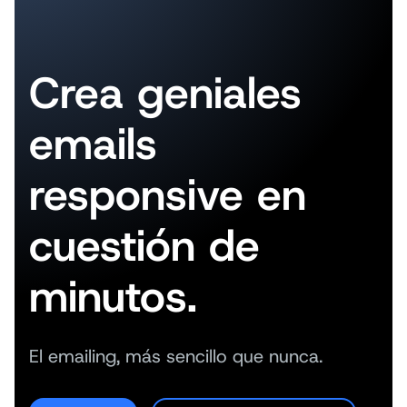
Crea geniales
emails
responsive en
cuestión de
minutos.
El emailing, más sencillo que nunca.