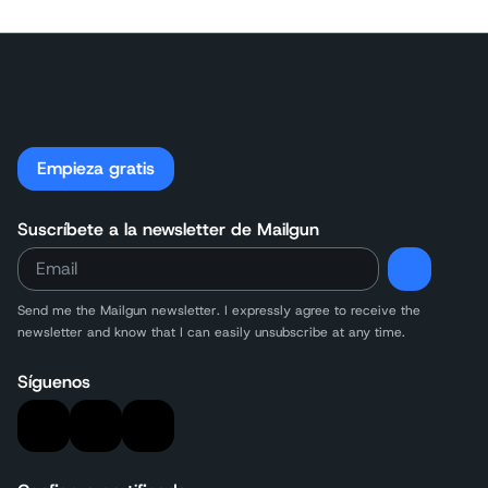
Empieza gratis
Suscríbete a la newsletter de Mailgun
Send me the Mailgun newsletter. I expressly agree to receive the
newsletter and know that I can easily unsubscribe at any time.
Síguenos