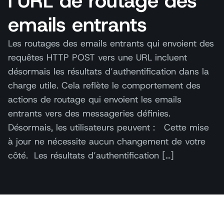
l’URL de routage des
emails entrants
Les routages des emails entrants qui envoient des
requêtes HTTP POST vers une URL incluent
désormais les résultats d’authentification dans la
charge utile. Cela reflète le comportement des
actions de routage qui envoient les emails
entrants vers des messageries définies.
Désormais, les utilisateurs peuvent : Cette mise
à jour ne nécessite aucun changement de votre
côté. Les résultats d’authentification […]