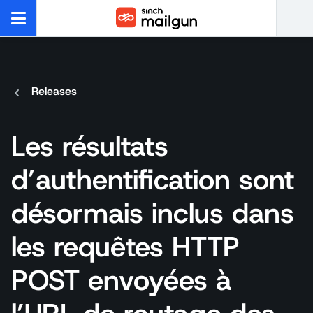
Releases
Les résultats
d’authentification sont
désormais inclus dans
les requêtes HTTP
POST envoyées à