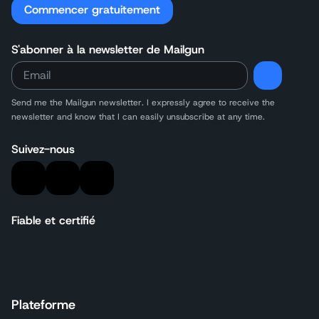
Commencer gratuitement
S'abonner à la newsletter de Mailgun
Send me the Mailgun newsletter. I expressly agree to receive the
newsletter and know that I can easily unsubscribe at any time.
Suivez-nous
Fiable et certifié
Plateforme