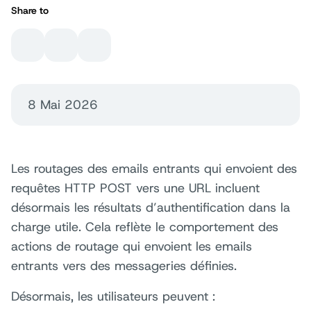
Share to
8 Mai 2026
Les routages des emails entrants qui envoient des
requêtes HTTP POST vers une URL incluent
désormais les résultats d’authentification dans la
charge utile. Cela reflète le comportement des
actions de routage qui envoient les emails
entrants vers des messageries définies.
Désormais, les utilisateurs peuvent :