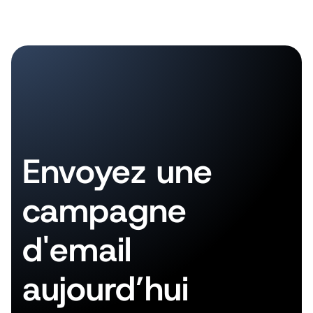
Envoyez une
campagne
d'email
aujourd’hui