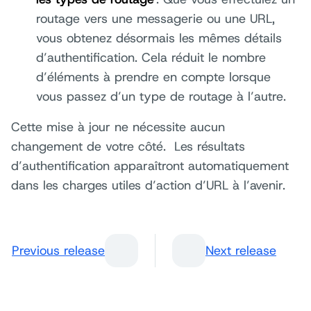
routage vers une messagerie ou une URL,
vous obtenez désormais les mêmes détails
d’authentification. Cela réduit le nombre
d’éléments à prendre en compte lorsque
vous passez d’un type de routage à l’autre.
Cette mise à jour ne nécessite aucun
changement de votre côté. Les résultats
d’authentification apparaîtront automatiquement
dans les charges utiles d’action d’URL à l’avenir.
Previous release
Next release