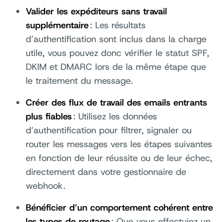
Valider les expéditeurs sans travail
supplémentaire
: Les résultats
d’authentification sont inclus dans la charge
utile, vous pouvez donc vérifier le statut SPF,
DKIM et DMARC lors de la même étape que
le traitement du message.
Créer des flux de travail des emails entrants
plus fiables
: Utilisez les données
d’authentification pour filtrer, signaler ou
router les messages vers les étapes suivantes
en fonction de leur réussite ou de leur échec,
directement dans votre gestionnaire de
webhook.
Bénéficier d’un comportement cohérent entre
les types de routage
: Que vous effectuiez un