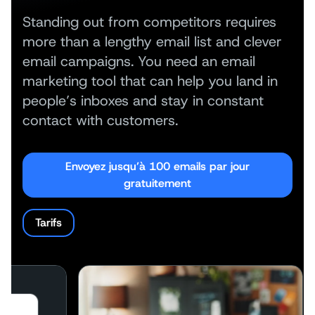
Standing out from competitors requires
more than a lengthy email list and clever
email campaigns. You need an email
marketing tool that can help you land in
people’s inboxes and stay in constant
contact with customers.
Envoyez jusqu’à 100 emails par jour
gratuitement
Tarifs