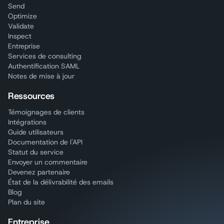
Send
Optimize
Validate
Inspect
Entreprise
Services de consulting
Authentification SAML
Notes de mise à jour
Ressources
Témoignages de clients
Intégrations
Guide utilisateurs
Documentation de l'API
Statut du service
Envoyer un commentaire
Devenez partenaire
État de la délivrabilité des emails
Blog
Plan du site
Entreprise