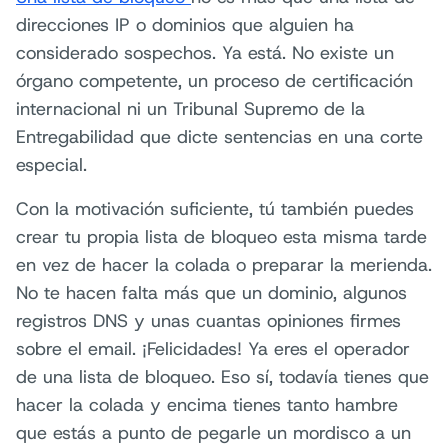
direcciones IP o dominios que alguien ha
considerado sospechos. Ya está. No existe un
órgano competente, un proceso de certificación
internacional ni un Tribunal Supremo de la
Entregabilidad que dicte sentencias en una corte
especial.
Con la motivación suficiente, tú también puedes
crear tu propia lista de bloqueo esta misma tarde
en vez de hacer la colada o preparar la merienda.
No te hacen falta más que un dominio, algunos
registros DNS y unas cuantas opiniones firmes
sobre el email. ¡Felicidades! Ya eres el operador
de una lista de bloqueo. Eso sí, todavía tienes que
hacer la colada y encima tienes tanto hambre
que estás a punto de pegarle un mordisco a un