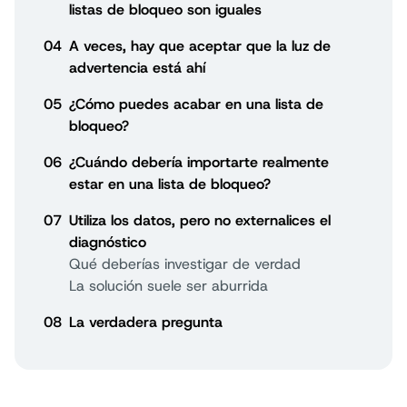
listas de bloqueo son iguales
04
A veces, hay que aceptar que la luz de
advertencia está ahí
05
¿Cómo puedes acabar en una lista de
bloqueo?
06
¿Cuándo debería importarte realmente
estar en una lista de bloqueo?
07
Utiliza los datos, pero no externalices el
diagnóstico
Qué deberías investigar de verdad
La solución suele ser aburrida
08
La verdadera pregunta