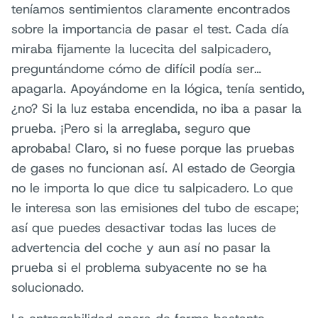
teníamos sentimientos claramente encontrados
sobre la importancia de pasar el test. Cada día
miraba fijamente la lucecita del salpicadero,
preguntándome cómo de difícil podía ser…
apagarla. Apoyándome en la lógica, tenía sentido,
¿no? Si la luz estaba encendida, no iba a pasar la
prueba. ¡Pero si la arreglaba, seguro que
aprobaba! Claro, si no fuese porque las pruebas
de gases no funcionan así. Al estado de Georgia
no le importa lo que dice tu salpicadero. Lo que
le interesa son las emisiones del tubo de escape;
así que puedes desactivar todas las luces de
advertencia del coche y aun así no pasar la
prueba si el problema subyacente no se ha
solucionado.