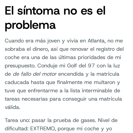
El síntoma no es el
problema
Cuando era más joven y vivía en Atlanta, no me
sobraba el dinero, así que renovar el registro del
coche era una de las últimas prioridades de mi
presupuesto. Conduje mi Golf del 97 con la luz
de
de fallo del motor
encendida y la matrícula
caducada hasta que finalmente me multaron y
tuve que enfrentarme a la lista interminable de
tareas necesarias para conseguir una matrícula
válida.
Tarea uno: pasar la prueba de gases. Nivel de
dificultad: EXTREMO, porque mi coche y yo