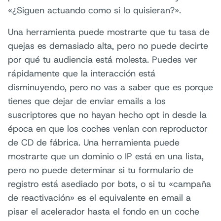
«¿Siguen actuando como si lo quisieran?».
Una herramienta puede mostrarte que tu tasa de
quejas es demasiado alta, pero no puede decirte
por qué tu audiencia está molesta. Puedes ver
rápidamente que la interacción está
disminuyendo, pero no vas a saber que es porque
tienes que dejar de enviar emails a los
suscriptores que no hayan hecho opt in desde la
época en que los coches venían con reproductor
de CD de fábrica. Una herramienta puede
mostrarte que un dominio o IP está en una lista,
pero no puede determinar si tu formulario de
registro está asediado por bots, o si tu «campaña
de reactivación» es el equivalente en email a
pisar el acelerador hasta el fondo en un coche