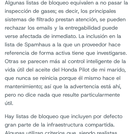
Algunas listas de bloqueo equivalen a no pasar la
inspección de gases; es decir, los principales
sistemas de filtrado prestan atención, se pueden
rechazar los emails y la entregabilidad puede
verse afectada de inmediato. La inclusión en la
lista de Spamhaus a la que un proveedor hace
referencia de forma activa tiene que investigarse.
Otras se parecen más al control inteligente de la
vida útil del aceite del Honda Pilot de mi marido,
que nunca se reinicia porque él mismo hace el
mantenimiento; así que la advertencia está ahí,
pero no dice nada que resulte particularmente
útil.
Hay listas de bloqueo que incluyen por defecto
gran parte de la infraestructura compartida.
Algunas utilizan criterios que, siendo realistas,