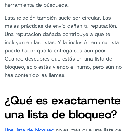
herramienta de búsqueda.
Esta relación también suele ser circular. Las
malas prácticas de envío dañan tu reputación.
Una reputación dañada contribuye a que te
incluyan en las listas. Y la inclusión en una lista
puede hacer que la entrega sea aún peor.
Cuando descubres que estás en una lista de
bloqueo, solo estás viendo el humo, pero aún no
has contenido las llamas.
¿Qué es exactamente
una lista de bloqueo?
Una lista de bloqueo
no es más que una lista de