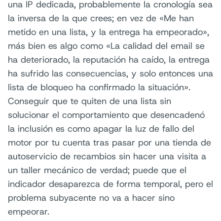
una IP dedicada, probablemente la cronología sea
la inversa de la que crees; en vez de «Me han
metido en una lista, y la entrega ha empeorado»,
más bien es algo como «La calidad del email se
ha deteriorado, la reputación ha caído, la entrega
ha sufrido las consecuencias, y solo entonces una
lista de bloqueo ha confirmado la situación».
Conseguir que te quiten de una lista sin
solucionar el comportamiento que desencadenó
la inclusión es como apagar la luz de fallo del
motor por tu cuenta tras pasar por una tienda de
autoservicio de recambios sin hacer una visita a
un taller mecánico de verdad; puede que el
indicador desaparezca de forma temporal, pero el
problema subyacente no va a hacer sino
empeorar.