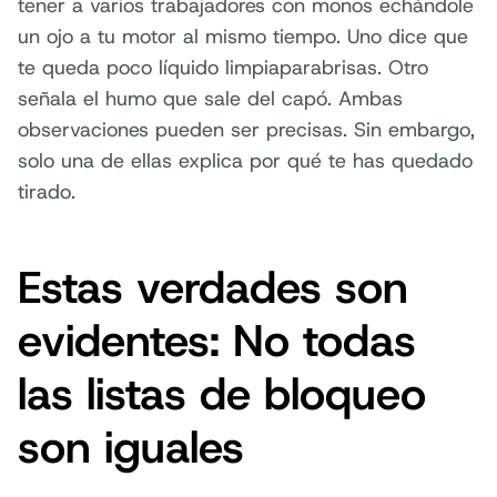
tener a varios trabajadores con monos echándole
un ojo a tu motor al mismo tiempo. Uno dice que
te queda poco líquido limpiaparabrisas. Otro
señala el humo que sale del capó. Ambas
observaciones pueden ser precisas. Sin embargo,
solo una de ellas explica por qué te has quedado
tirado.
Estas verdades son
evidentes: No todas
las listas de bloqueo
son iguales