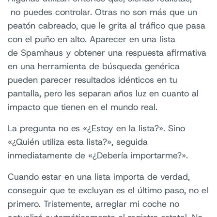
no puedes controlar. Otras no son más que un
peatón cabreado, que le grita al tráfico que pasa
con el puño en alto. Aparecer en una lista
de Spamhaus y obtener una respuesta afirmativa
en una herramienta de búsqueda genérica
pueden parecer resultados idénticos en tu
pantalla, pero les separan años luz en cuanto al
impacto que tienen en el mundo real.
La pregunta no es «¿Estoy en la lista?». Sino
«¿Quién utiliza esta lista?», seguida
inmediatamente de «¿Debería importarme?».
Cuando estar en una lista importa de verdad,
conseguir que te excluyan es el último paso, no el
primero. Tristemente, arreglar mi coche no