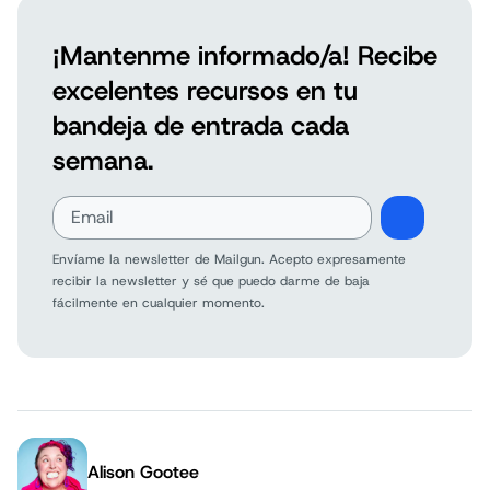
¡Mantenme informado/a! Recibe
excelentes recursos en tu
bandeja de entrada cada
semana.
Envíame la newsletter de Mailgun. Acepto expresamente
recibir la newsletter y sé que puedo darme de baja
fácilmente en cualquier momento.
Alison Gootee
Author: