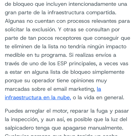
de bloqueo que incluyen intencionadamente una
gran parte de la infraestructura compartida.
Algunas no cuentan con procesos relevantes para
solicitar la exclusión. Y otras se consultan por
parte de tan pocos receptores que conseguir que
te eliminen de la lista no tendría ningún impacto
medible en tu programa. Si realizas envíos a
través de uno de los ESP principales, a veces vas
a estar en alguna lista de bloqueo simplemente
porque su operador tiene opiniones muy
marcadas sobre el email marketing,
la
infraestructura en la nube,
o la vida en general.
Puedes arreglar el motor, reparar la fuga y pasar
la inspección, y aun así, es posible que la luz del
salpicadero tenga que apagarse manualmente.