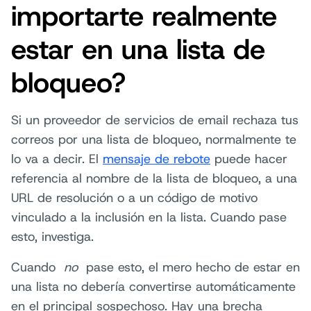
importarte realmente
estar en una lista de
bloqueo?
Si un proveedor de servicios de email rechaza tus
correos por una lista de bloqueo, normalmente te
lo va a decir. El
mensaje de rebote
puede hacer
referencia al nombre de la lista de bloqueo, a una
URL de resolución o a un código de motivo
vinculado a la inclusión en la lista. Cuando pase
esto, investiga.
Cuando
no
pase esto, el mero hecho de estar en
una lista no debería convertirse automáticamente
en el principal sospechoso. Hay una brecha