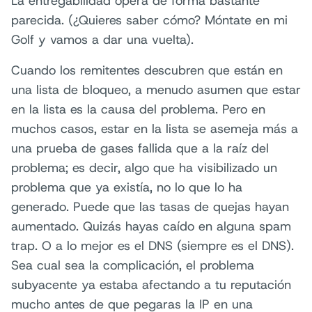
La entregabilidad opera de forma bastante
parecida. (¿Quieres saber cómo? Móntate en mi
Golf y vamos a dar una vuelta).
Cuando los remitentes descubren que están en
una lista de bloqueo, a menudo asumen que estar
en la lista es la causa del problema. Pero en
muchos casos, estar en la lista se asemeja más a
una prueba de gases fallida que a la raíz del
problema; es decir, algo que ha visibilizado un
problema que ya existía, no lo que lo ha
generado. Puede que las tasas de quejas hayan
aumentado. Quizás hayas caído en alguna spam
trap. O a lo mejor es el DNS (siempre es el DNS).
Sea cual sea la complicación, el problema
subyacente ya estaba afectando a tu reputación
mucho antes de que pegaras la IP en una