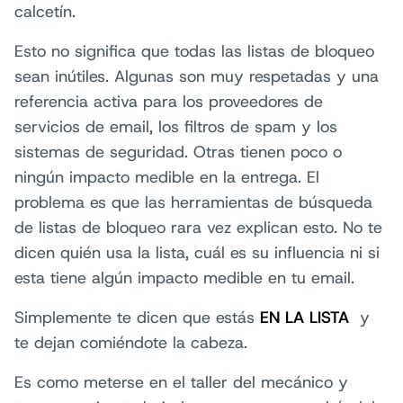
calcetín.
Esto no significa que todas las listas de bloqueo
sean inútiles. Algunas son muy respetadas y una
referencia activa para los proveedores de
servicios de email, los filtros de spam y los
sistemas de seguridad. Otras tienen poco o
ningún impacto medible en la entrega. El
problema es que las herramientas de búsqueda
de listas de bloqueo rara vez explican esto. No te
dicen quién usa la lista, cuál es su influencia ni si
esta tiene algún impacto medible en tu email.
Simplemente te dicen que estás
EN LA LISTA
y
te dejan comiéndote la cabeza.
Es como meterse en el taller del mecánico y