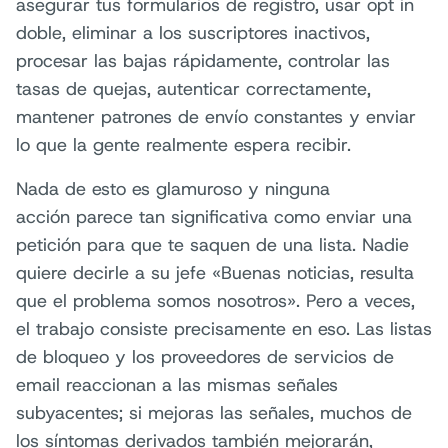
asegurar tus formularios de registro, usar opt in
doble, eliminar a los suscriptores inactivos,
procesar las bajas rápidamente, controlar las
tasas de quejas, autenticar correctamente,
mantener patrones de envío constantes y enviar
lo que la gente realmente espera recibir.
Nada de esto es glamuroso y ninguna
acción parece tan significativa como enviar una
petición para que te saquen de una lista. Nadie
quiere decirle a su jefe «Buenas noticias, resulta
que el problema somos nosotros». Pero a veces,
el trabajo consiste precisamente en eso. Las listas
de bloqueo y los proveedores de servicios de
email reaccionan a las mismas señales
subyacentes; si mejoras las señales, muchos de
los síntomas derivados también mejorarán,