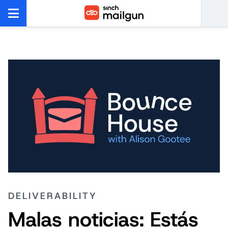
DELIVERABILITY
Malas noticias: Estás