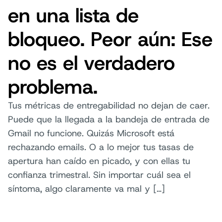
en una lista de
bloqueo. Peor aún: Ese
no es el verdadero
problema.
Tus métricas de entregabilidad no dejan de caer.
Puede que la llegada a la bandeja de entrada de
Gmail no funcione. Quizás Microsoft está
rechazando emails. O a lo mejor tus tasas de
apertura han caído en picado, y con ellas tu
confianza trimestral. Sin importar cuál sea el
síntoma, algo claramente va mal y […]