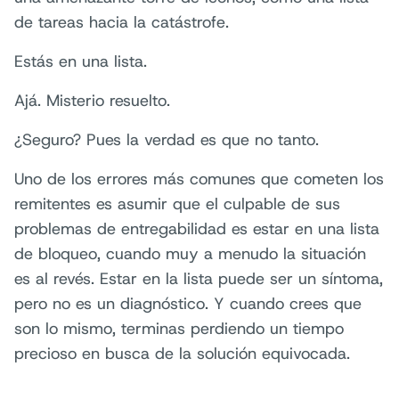
de tareas hacia la catástrofe.
Estás en una lista.
Ajá. Misterio resuelto.
¿Seguro? Pues la verdad es que no tanto.
Uno de los errores más comunes que cometen los
remitentes es asumir que el culpable de sus
problemas de entregabilidad es estar en una lista
de bloqueo, cuando muy a menudo la situación
es al revés. Estar en la lista puede ser un síntoma,
pero no es un diagnóstico. Y cuando crees que
son lo mismo, terminas perdiendo un tiempo
precioso en busca de la solución equivocada.