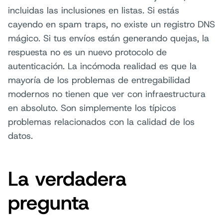
incluidas las inclusiones en listas. Si estás
cayendo en spam traps, no existe un registro DNS
mágico. Si tus envíos están generando quejas, la
respuesta no es un nuevo protocolo de
autenticación. La incómoda realidad es que la
mayoría de los problemas de entregabilidad
modernos no tienen que ver con infraestructura
en absoluto. Son simplemente los típicos
problemas relacionados con la calidad de los
datos.
La verdadera
pregunta