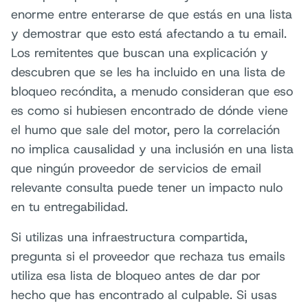
enorme entre enterarse de que estás en una lista
y demostrar que esto está afectando a tu email.
Los remitentes que buscan una explicación y
descubren que se les ha incluido en una lista de
bloqueo recóndita, a menudo consideran que eso
es como si hubiesen encontrado de dónde viene
el humo que sale del motor, pero la correlación
no implica causalidad y una inclusión en una lista
que ningún proveedor de servicios de email
relevante consulta puede tener un impacto nulo
en tu entregabilidad.
Si utilizas una infraestructura compartida,
pregunta si el proveedor que rechaza tus emails
utiliza esa lista de bloqueo antes de dar por
hecho que has encontrado al culpable. Si usas