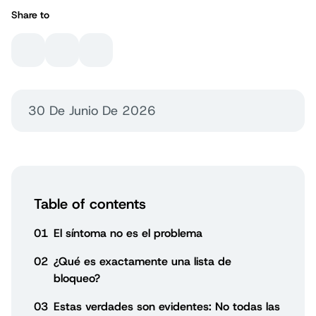
Share to
30 De Junio De 2026
Table of contents
01
El síntoma no es el problema
02
¿Qué es exactamente una lista de
bloqueo?
03
Estas verdades son evidentes: No todas las