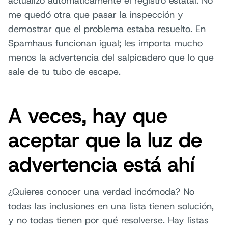
actualizó automáticamente el registro estatal. No
me quedó otra que pasar la inspección y
demostrar que el problema estaba resuelto. En
Spamhaus funcionan igual; les importa mucho
menos la advertencia del salpicadero que lo que
sale de tu tubo de escape.
A veces, hay que
aceptar que la luz de
advertencia está ahí
¿Quieres conocer una verdad incómoda? No
todas las inclusiones en una lista tienen solución,
y no todas tienen por qué resolverse. Hay listas