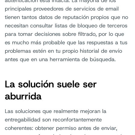
autenticación está intacta. La mayoría de los
principales proveedores de servicios de email
tienen tantos datos de reputación propios que no
necesitan consultar listas de bloqueo de terceros
para tomar decisiones sobre filtrado, por lo que
es mucho más probable que las respuestas a tus
problemas estén en tu propio historial de envío
antes que en una herramienta de búsqueda.
La solución suele ser
aburrida
Las soluciones que realmente mejoran la
entregabilidad son reconfortantemente
coherentes: obtener permiso antes de enviar,