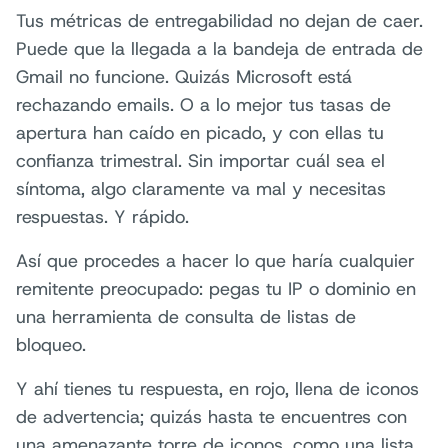
Tus métricas de entregabilidad no dejan de caer.
Puede que la llegada a la bandeja de entrada de
Gmail no funcione. Quizás Microsoft está
rechazando emails. O a lo mejor tus tasas de
apertura han caído en picado, y con ellas tu
confianza trimestral. Sin importar cuál sea el
síntoma, algo claramente va mal y necesitas
respuestas. Y rápido.
Así que procedes a hacer lo que haría cualquier
remitente preocupado: pegas tu IP o dominio en
una herramienta de consulta de listas de
bloqueo.
Y ahí tienes tu respuesta, en rojo, llena de iconos
de advertencia; quizás hasta te encuentres con
una amenazante torre de iconos, como una lista