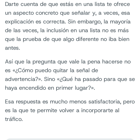
Darte cuenta de que estás en una lista te ofrece
un aspecto concreto que señalar y, a veces, esa
explicación es correcta. Sin embargo, la mayoría
de las veces, la inclusión en una lista no es más
que la prueba de que algo diferente no iba bien
antes.
Así que la pregunta que vale la pena hacerse no
es «¿Cómo puedo quitar la señal de
advertencia?». Sino «¿Qué ha pasado para que se
haya encendido en primer lugar?».
Esa respuesta es mucho menos satisfactoria, pero
es la que te permite volver a incorporarte al
tráfico.