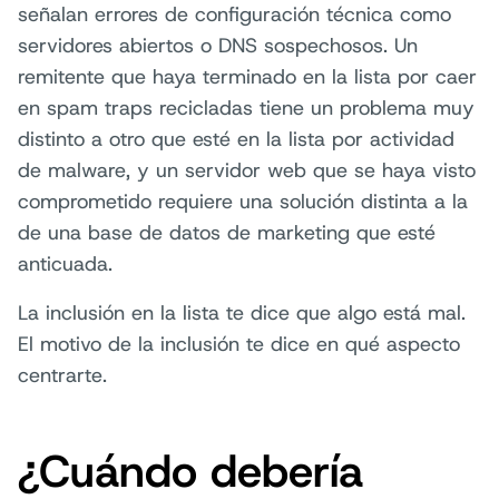
señalan errores de configuración técnica como
servidores abiertos o DNS sospechosos. Un
remitente que haya terminado en la lista por caer
en spam traps recicladas tiene un problema muy
distinto a otro que esté en la lista por actividad
de malware, y un servidor web que se haya visto
comprometido requiere una solución distinta a la
de una base de datos de marketing que esté
anticuada.
La inclusión en la lista te dice que algo está mal.
El motivo de la inclusión te dice en qué aspecto
centrarte.
¿Cuándo debería