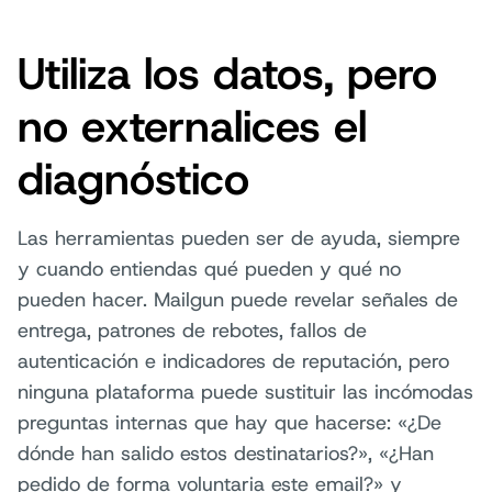
Utiliza los datos, pero
no externalices el
diagnóstico
Las herramientas pueden ser de ayuda, siempre
y cuando entiendas qué pueden y qué no
pueden hacer. Mailgun puede revelar señales de
entrega, patrones de rebotes, fallos de
autenticación e indicadores de reputación, pero
ninguna plataforma puede sustituir las incómodas
preguntas internas que hay que hacerse: «¿De
dónde han salido estos destinatarios?», «¿Han
pedido de forma voluntaria este email?» y