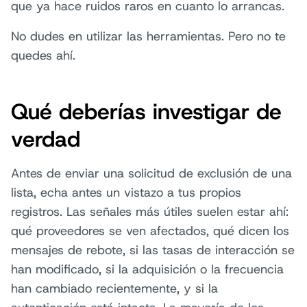
que ya hace ruidos raros en cuanto lo arrancas.
No dudes en utilizar las herramientas. Pero no te
quedes ahí.
Qué deberías investigar de
verdad
Antes de enviar una solicitud de exclusión de una
lista, echa antes un vistazo a tus propios
registros. Las señales más útiles suelen estar ahí:
qué proveedores se ven afectados, qué dicen los
mensajes de rebote, si las tasas de interacción se
han modificado, si la adquisición o la frecuencia
han cambiado recientemente, y si la