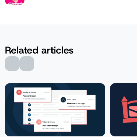
Related articles