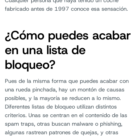
Cualquier persona que haya tenido un coche
fabricado antes de 1997 conoce esa sensación.
¿Cómo puedes acabar
en una lista de
bloqueo?
Pues de la misma forma que puedes acabar con
una rueda pinchada, hay un montón de causas
posibles, y la mayoría se reducen a lo mismo.
Diferentes listas de bloqueo utilizan distintos
criterios. Unas se centran en el contenido de las
spam traps, otras buscan malware o phishing,
algunas rastrean patrones de quejas, y otras