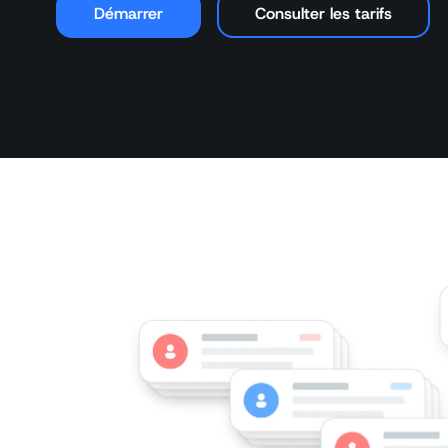
Démarrer
Consulter les tarifs