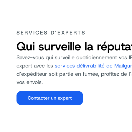
SERVICES D’EXPERTS
Qui surveille la réput
Savez-vous qui surveille quotidiennement vos IP
expert avec les
services délivrabilité de Mailgu
d’expéditeur soit partie en fumée, profitez de l’
vos envois.
Contacter un expert