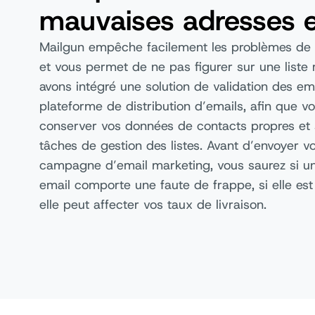
mauvaises adresses 
Mailgun empêche facilement les problèmes de d
et vous permet de ne pas figurer sur une liste
avons intégré une solution de validation des em
plateforme de distribution d’emails, afin que v
conserver vos données de contacts propres et s
tâches de gestion des listes. Avant d’envoyer v
campagne d’email marketing, vous saurez si u
email comporte une faute de frappe, si elle est 
elle peut affecter vos taux de livraison.