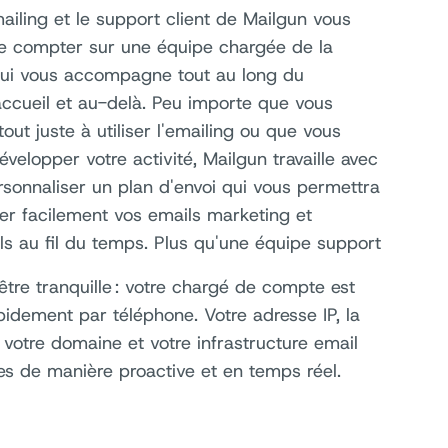
ailing et le support client de Mailgun vous
e compter sur une équipe chargée de la
 qui vous accompagne tout au long du
ccueil et au-delà. Peu importe que vous
ut juste à utiliser l'emailing ou que vous
évelopper votre activité, Mailgun travaille avec
sonnaliser un plan d'envoi qui vous permettra
uer facilement vos emails marketing et
ls au fil du temps. Plus qu'une équipe support
tre tranquille : votre chargé de compte est
pidement par téléphone. Votre adresse IP, la
 votre domaine et votre infrastructure email
ées de manière proactive et en temps réel.