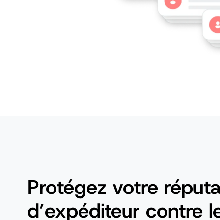
Protégez votre réputa
d’expéditeur contre l