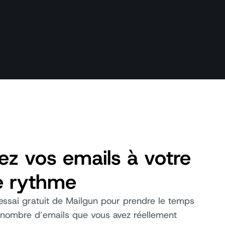
ez vos emails à votre
e rythme
 essai gratuit de Mailgun pour prendre le temps
 nombre d’emails que vous avez réellement