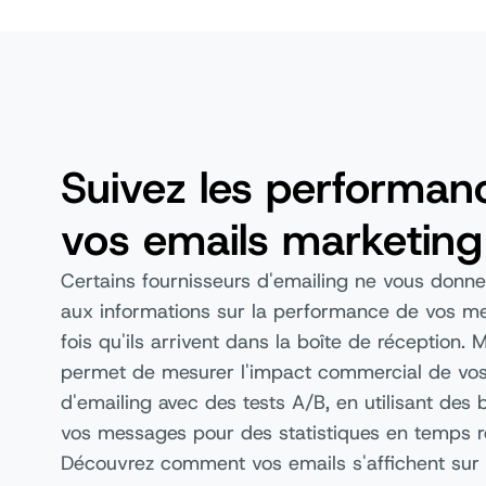
Suivez les performan
vos emails marketing
Certains fournisseurs d'emailing ne vous donn
aux informations sur la performance de vos m
fois qu'ils arrivent dans la boîte de réception. 
permet de mesurer l'impact commercial de v
d'emailing avec des tests A/B, en utilisant des 
vos messages pour des statistiques en temps r
Découvrez comment vos emails s'affichent sur 