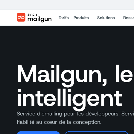
Tarifs
Produits
Solutions
Ress
Mailgun, l
intelligent
Service d'emailing pour les développeurs. Serv
fiabilité au cœur de la conception.