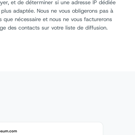
yer, et de déterminer si une adresse IP dédiée
la plus adaptée. Nous ne vous obligerons pas à
s que nécessaire et nous ne vous facturerons
ge des contacts sur votre liste de diffusion.