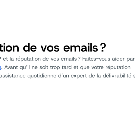
ation de vos emails ?
 et la réputation de vos emails ? Faites-vous aider pa
n
. Avant qu’il ne soit trop tard et que votre réputation
assistance quotidienne d’un expert de la délivrabilité s