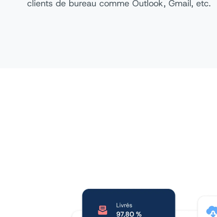
clients de bureau comme Outlook, Gmail, etc.