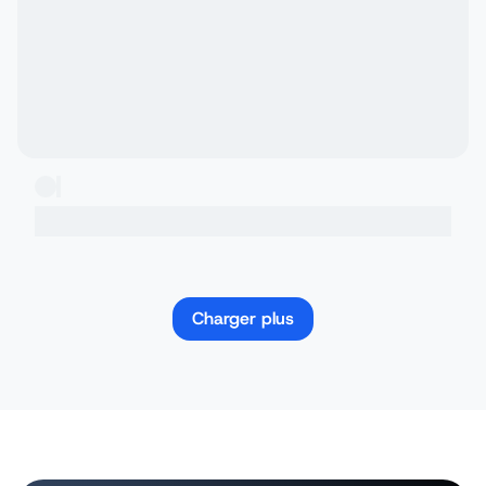
Charger plus