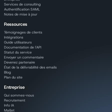
Services de consulting
Authentification SAML
Notes de mise à jour
Ressources
Témoignages de clients
Intégrations
Guide utilisateurs
Documentation de l'API
Statut du service
Envoyer un commentaire
Devenez partenaire
État de la délivrabilité des emails
Blog
Plan du site
Entreprise
Qui sommes-nous
Recrutement
Info IA
Mailjet