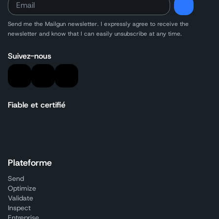
Send me the Mailgun newsletter. I expressly agree to receive the
newsletter and know that I can easily unsubscribe at any time.
Suivez-nous
Fiable et certifié
Plateforme
Send
Optimize
Validate
Inspect
Entreprise