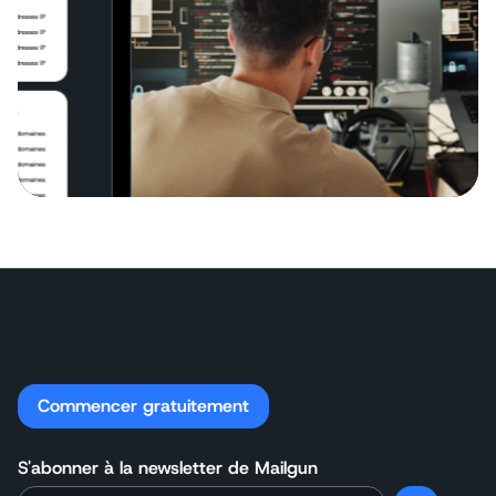
Commencer gratuitement
S'abonner à la newsletter de Mailgun