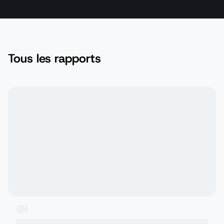
Tous les rapports