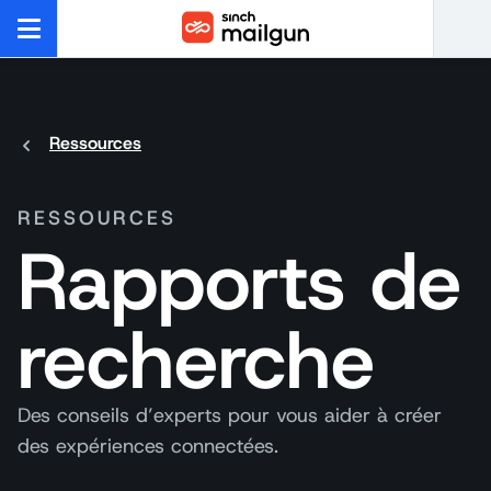
Ressources
RESSOURCES
Rapports de
recherche
Des conseils d’experts pour vous aider à créer
des expériences connectées.