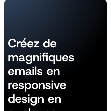
Créez de
magnifiques
emails en
responsive
design en