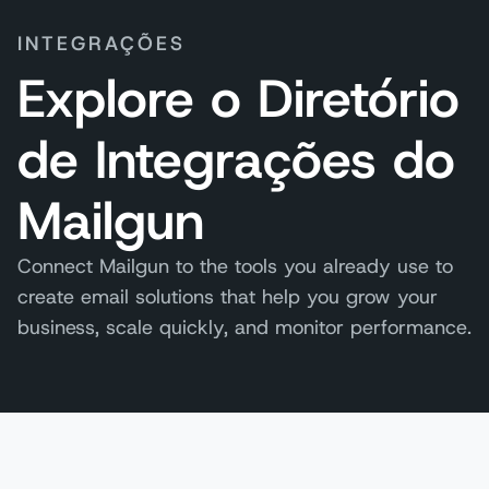
INTEGRAÇÕES
Explore o Diretório
de Integrações do
Mailgun
Connect Mailgun to the tools you already use to
create email solutions that help you grow your
business, scale quickly, and monitor performance.