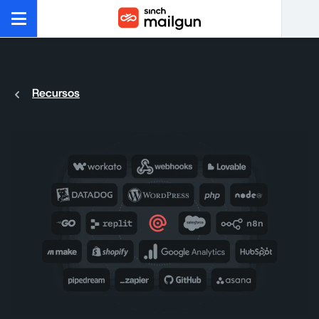
Recursos