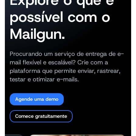
possível com o
Mailgun.
Procurando um serviço de entrega de e-
mail flexível e escalável? Crie com a
plataforma que permite enviar, rastrear,
testar e otimizar e-mails.
Agende uma demo
Comece gratuitamente