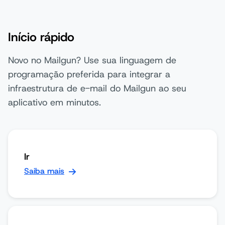
Início rápido
Novo no Mailgun? Use sua linguagem de
programação preferida para integrar a
infraestrutura de e-mail do Mailgun ao seu
aplicativo em minutos.
Ir
Saiba mais