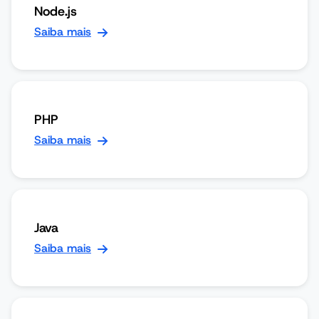
Node.js
Saiba mais
PHP
Saiba mais
Java
Saiba mais