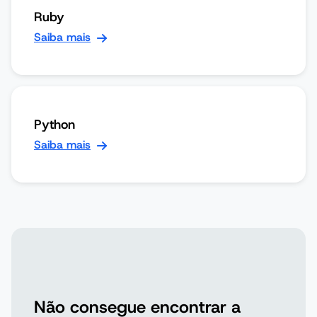
Ruby
Saiba mais
Python
Saiba mais
Não consegue encontrar a