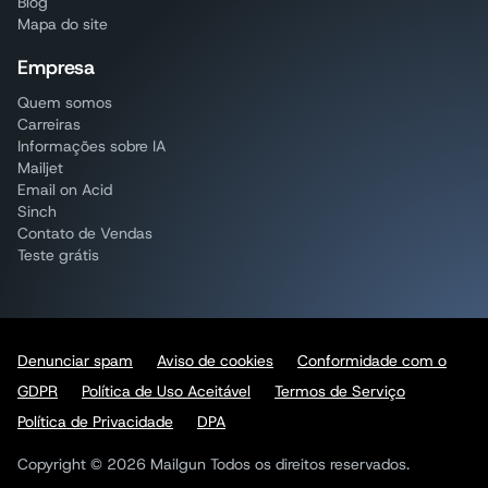
Blog
Mapa do site
Empresa
Quem somos
Carreiras
Informações sobre IA
Mailjet
Email on Acid
Sinch
Contato de Vendas
Teste grátis
Denunciar spam
Aviso de cookies
Conformidade com o
GDPR
Política de Uso Aceitável
Termos de Serviço
Política de Privacidade
DPA
Copyright © 2026 Mailgun Todos os direitos reservados.