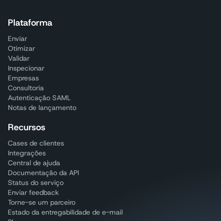
Plataforma
Enviar
Otimizar
Validar
Inspecionar
Empresas
Consultoria
Autenticação SAML
Notas de lançamento
Recursos
Cases de clientes
Integrações
Central de ajuda
Documentação da API
Status do serviço
Enviar feedback
Torne-se um parceiro
Estado da entregabilidade de e-mail