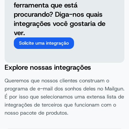
ferramenta que está
procurando? Diga-nos quais
integrações você gostaria de
ver.
Solicite uma integração
Explore nossas integrações
Queremos que nossos clientes construam o
programa de e-mail dos sonhos deles no Mailgun.
É por isso que selecionamos uma extensa lista de
integrações de terceiros que funcionam com o
nosso pacote de produtos.