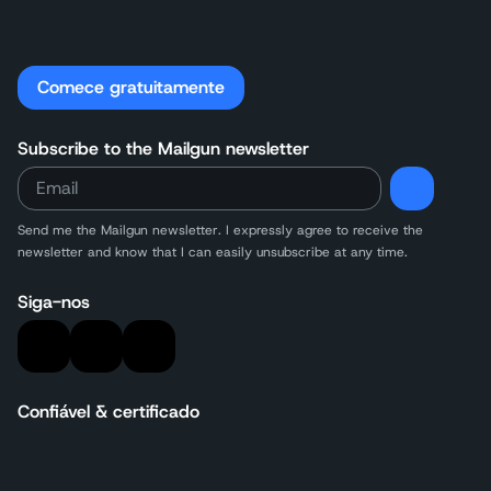
Comece gratuitamente
Subscribe to the Mailgun newsletter
Send me the Mailgun newsletter. I expressly agree to receive the
newsletter and know that I can easily unsubscribe at any time.
Siga-nos
Confiável & certificado