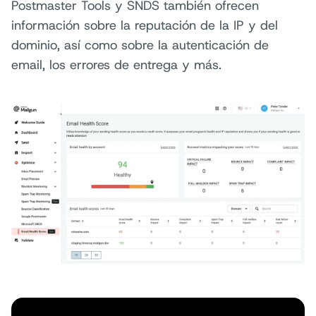
Postmaster Tools y SNDS también ofrecen
información sobre la reputación de la IP y del
dominio, así como sobre la autenticación de
email, los errores de entrega y más.