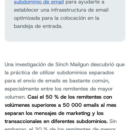
subdominio de email
para ayudarte a
establecer una infraestructura de email
optimizada para la colocación en la
bandeja de entrada.
Una investigación de Sinch Mailgun descubrió que
la práctica de utilizar subdominios separados
para el envío de emails es bastante común,
especialmente entre los remitentes de mayor
volumen.
Casi el 50 % de los remitentes con
volúmenes superiores a 50 000 emails al mes
separan los mensajes de marketing y los
transaccionales en diferentes subdominios.
Sin
embargo, el 30 % de los remitentes de menor