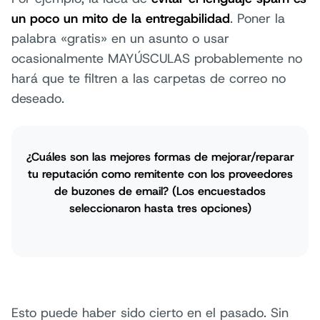
un poco un mito de la entregabilidad
. Poner la
palabra «gratis» en un asunto o usar
ocasionalmente MAYÚSCULAS probablemente no
hará que te filtren a las carpetas de correo no
deseado.
¿Cuáles son las mejores formas de mejorar/reparar
tu reputación como remitente con los proveedores
de buzones de email? (Los encuestados
seleccionaron hasta tres opciones)
Esto puede haber sido cierto en el pasado. Sin