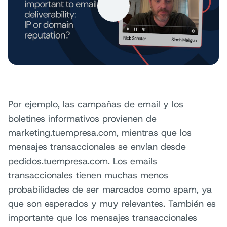
Por ejemplo, las campañas de email y los
boletines informativos provienen de
marketing.tuempresa.com, mientras que los
mensajes transaccionales se envían desde
pedidos.tuempresa.com. Los emails
transaccionales tienen muchas menos
probabilidades de ser marcados como spam, ya
que son esperados y muy relevantes. También es
importante que los mensajes transaccionales