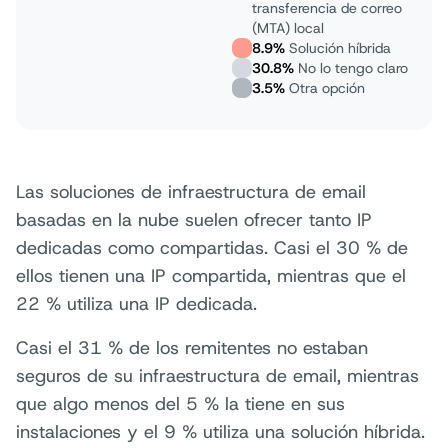
transferencia de correo
(MTA) local
8.9%
Solución híbrida
30.8%
No lo tengo claro
3.5%
Otra opción
Las soluciones de infraestructura de email
basadas en la nube suelen ofrecer tanto IP
dedicadas como compartidas. Casi el 30 % de
ellos tienen una IP compartida, mientras que el
22 % utiliza una IP dedicada.
Casi el 31 % de los remitentes no estaban
seguros de su infraestructura de email, mientras
que algo menos del 5 % la tiene en sus
instalaciones y el 9 % utiliza una solución híbrida.