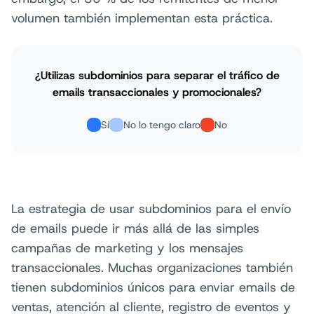
volumen también implementan esta práctica.
¿Utilizas subdominios para separar el tráfico de
emails transaccionales y promocionales?
Sí
No lo tengo claro
No
La estrategia de usar subdominios para el envío
de emails puede ir más allá de las simples
campañas de marketing y los mensajes
transaccionales. Muchas organizaciones también
tienen subdominios únicos para enviar emails de
ventas, atención al cliente, registro de eventos y