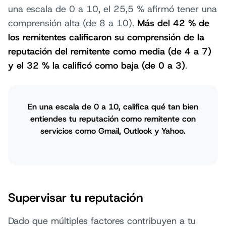
una escala de 0 a 10, el 25,5 % afirmó tener una
comprensión alta (de 8 a 10).
Más del 42 % de
los remitentes calificaron su comprensión de la
reputación del remitente como media (de 4 a 7)
y el 32 % la calificó como baja (de 0 a 3)
.
En una escala de 0 a 10, califica qué tan bien
entiendes tu reputación como remitente con
servicios como Gmail, Outlook y Yahoo.
Supervisar tu reputación
Dado que múltiples factores contribuyen a tu