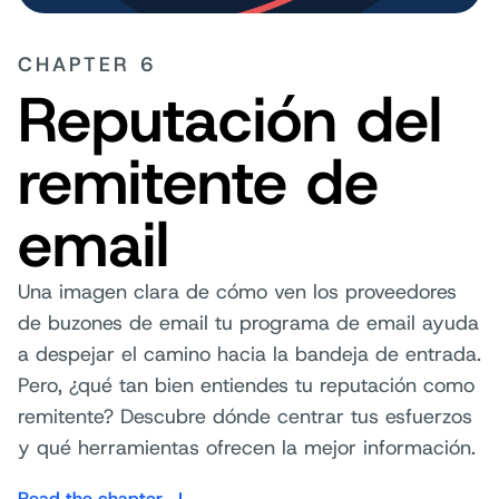
CHAPTER 6
Reputación del
remitente de
email
Una imagen clara de cómo ven los proveedores
de buzones de email tu programa de email ayuda
a despejar el camino hacia la bandeja de entrada.
Pero, ¿qué tan bien entiendes tu reputación como
remitente? Descubre dónde centrar tus esfuerzos
y qué herramientas ofrecen la mejor información.
Read the chapter