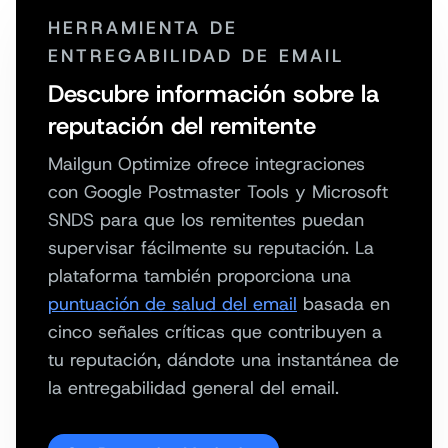
HERRAMIENTA DE
ENTREGABILIDAD DE EMAIL
Descubre información sobre la
reputación del remitente
Mailgun Optimize ofrece integraciones
con Google Postmaster Tools y Microsoft
SNDS para que los remitentes puedan
supervisar fácilmente su reputación. La
plataforma también proporciona una
puntuación de salud del email
basada en
cinco señales críticas que contribuyen a
tu reputación, dándote una instantánea de
la entregabilidad general del email.