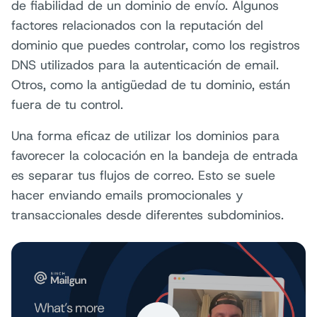
de fiabilidad de un dominio de envío. Algunos
factores relacionados con la reputación del
dominio que puedes controlar, como los registros
DNS utilizados para la autenticación de email.
Otros, como la antigüedad de tu dominio, están
fuera de tu control.
Una forma eficaz de utilizar los dominios para
favorecer la colocación en la bandeja de entrada
es separar tus flujos de correo. Esto se suele
hacer enviando emails promocionales y
transaccionales desde diferentes subdominios.