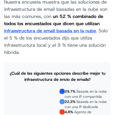
Nuestra encuesta muestra que las soluciones de
infraestructura de email basadas en la nube son
las más comunes, con
un 52 % combinado de
todos los encuestados que dicen que utilizan
infraestructura de email basada en la nube
. Solo
el 5 % de los encuestados dijo que utiliza
infraestructura local y el 9 % tiene una solución
híbrida.
¿Cuál de las siguientes opciones describe mejor tu
infraestructura de envío de emails?
29.7%
Basada en la nube
con una IP compartida
22.3%
Basada en la nube
con una IP dedicada
4.8%
Agente de