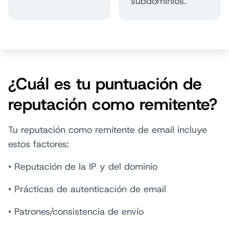
subdominios.
¿Cuál es tu puntuación de
reputación como remitente?
Tu reputación como remitente de email incluye
estos factores:
• Reputación de la IP y del dominio
• Prácticas de autenticación de email
• Patrones/consistencia de envío