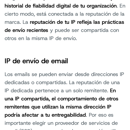
historial de fiabilidad digital de tu organización
. En
cierto modo, está conectada a la reputación de la
marca. La
reputación de tu IP refleja las prácticas
de envío recientes
y puede ser compartida con
otros en la misma IP de envío.
IP de envío de email
Los emails se pueden enviar desde direcciones IP
dedicadas o compartidas. La reputación de una
IP dedicada pertenece a un solo remitente.
En
una IP compartida, el comportamiento de otros
remitentes que utilizan la misma dirección IP
podría afectar a tu entregabilidad
. Por eso es
importante elegir un proveedor de servicios de