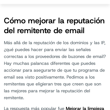
Cómo mejorar la reputación
del remitente de email
Más allá de la reputación de los dominios y las IP,
¿qué puedes hacer para enviar las señales
correctas a los proveedores de buzones de email?
Hay muchas palancas diferentes que puedes
accionar para asegurarte de que tu programa de
email sea visto positivamente. Pedimos a los
remitentes que eligieran tres que creen que son
las mejores para mejorar la reputación del
remitente.
La respuesta más popular fue
Mejorar la limpieza