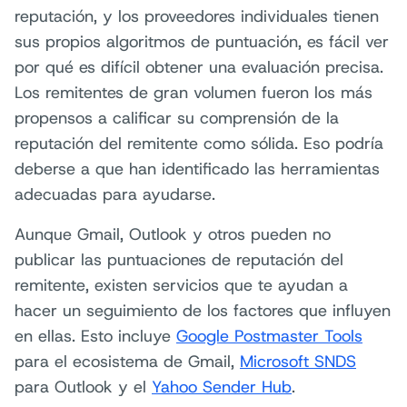
reputación, y los proveedores individuales tienen
sus propios algoritmos de puntuación, es fácil ver
por qué es difícil obtener una evaluación precisa.
Los remitentes de gran volumen fueron los más
propensos a calificar su comprensión de la
reputación del remitente como sólida. Eso podría
deberse a que han identificado las herramientas
adecuadas para ayudarse.
Aunque Gmail, Outlook y otros pueden no
publicar las puntuaciones de reputación del
remitente, existen servicios que te ayudan a
hacer un seguimiento de los factores que influyen
en ellas. Esto incluye
Google Postmaster Tools
para el ecosistema de Gmail,
Microsoft SNDS
para Outlook y el
Yahoo Sender Hub
.