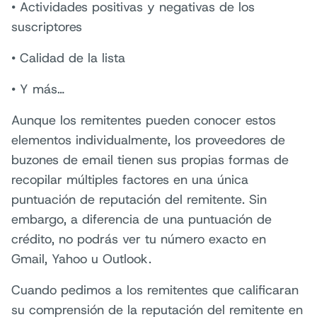
• Actividades positivas y negativas de los
suscriptores
• Calidad de la lista
• Y más…
Aunque los remitentes pueden conocer estos
elementos individualmente, los proveedores de
buzones de email tienen sus propias formas de
recopilar múltiples factores en una única
puntuación de reputación del remitente. Sin
embargo, a diferencia de una puntuación de
crédito, no podrás ver tu número exacto en
Gmail, Yahoo u Outlook.
Cuando pedimos a los remitentes que calificaran
su comprensión de la reputación del remitente en