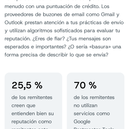
menudo con una puntuación de crédito. Los
proveedores de buzones de email como Gmail y
Outlook prestan atención a tus prácticas de envío
y utilizan algoritmos sofisticados para evaluar tu
reputación. ¿Eres de fiar? ¿Tus mensajes son
esperados e importantes? ¿O sería «basura» una
forma precisa de describir lo que se envía?
25,5 %
70 %
de los remitentes
de los remitentes
creen que
no utilizan
entienden bien su
servicios como
reputación como
Google