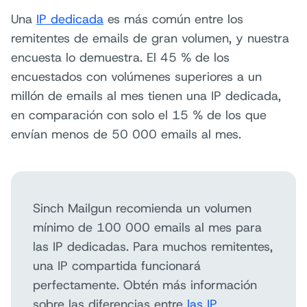
Una
IP dedicada
es más común entre los
remitentes de emails de gran volumen, y nuestra
encuesta lo demuestra. El 45 % de los
encuestados con volúmenes superiores a un
millón de emails al mes tienen una IP dedicada,
en comparación con solo el 15 % de los que
envían menos de 50 000 emails al mes.
Sinch Mailgun recomienda un volumen
mínimo de 100 000 emails al mes para
las IP dedicadas. Para muchos remitentes,
una IP compartida funcionará
perfectamente. Obtén más información
sobre las diferencias entre
las IP