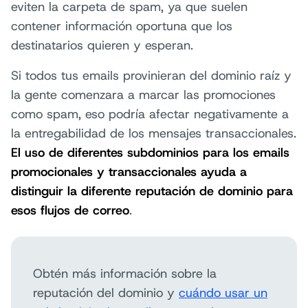
eviten la carpeta de spam, ya que suelen
contener información oportuna que los
destinatarios quieren y esperan.
Si todos tus emails provinieran del dominio raíz y
la gente comenzara a marcar las promociones
como spam, eso podría afectar negativamente a
la entregabilidad de los mensajes transaccionales.
El uso de diferentes subdominios para los emails
promocionales y transaccionales ayuda a
distinguir la diferente reputación de dominio para
esos flujos de correo
.
Obtén más información sobre la
reputación del dominio y
cuándo usar un