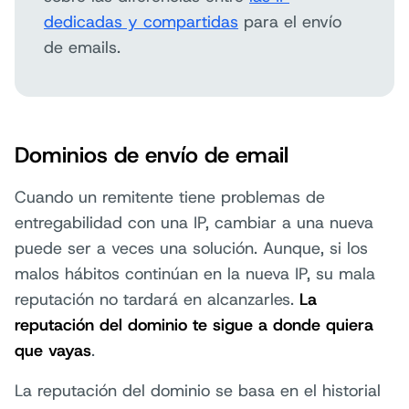
dedicadas y compartidas
para el envío
de emails.
Dominios de envío de email
Cuando un remitente tiene problemas de
entregabilidad con una IP, cambiar a una nueva
puede ser a veces una solución. Aunque, si los
malos hábitos continúan en la nueva IP, su mala
reputación no tardará en alcanzarles.
La
reputación del dominio te sigue a donde quiera
que vayas
.
La reputación del dominio se basa en el historial