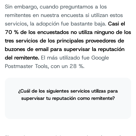
Sin embargo, cuando preguntamos a los
remitentes en nuestra encuesta si utilizan estos
servicios, la adopción fue bastante baja.
Casi el
70 % de los encuestados no utiliza ninguno de los
tres servicios de los principales proveedores de
buzones de email para supervisar la reputación
del remitente.
El más utilizado fue Google
Postmaster Tools, con un 28 %.
¿Cuál de los siguientes servicios utilizas para
supervisar tu reputación como remitente?