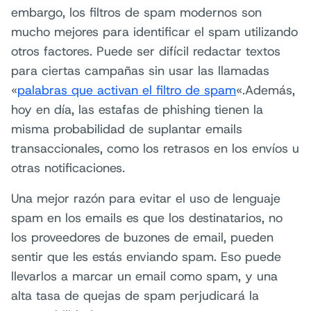
embargo, los filtros de spam modernos son
mucho mejores para identificar el spam utilizando
otros factores. Puede ser difícil redactar textos
para ciertas campañas sin usar las llamadas
«
palabras que activan el filtro de spam
«.Además,
hoy en día, las estafas de phishing tienen la
misma probabilidad de suplantar emails
transaccionales, como los retrasos en los envíos u
otras notificaciones.
Una mejor razón para evitar el uso de lenguaje
spam en los emails es que los destinatarios, no
los proveedores de buzones de email, pueden
sentir que les estás enviando spam. Eso puede
llevarlos a marcar un email como spam, y una
alta tasa de quejas de spam perjudicará la