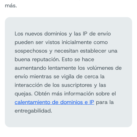
más.
Los nuevos dominios y las IP de envío
pueden ser vistos inicialmente como
sospechosos y necesitan establecer una
buena reputación. Esto se hace
aumentando lentamente los volúmenes de
envío mientras se vigila de cerca la
interacción de los suscriptores y las
quejas. Obtén más información sobre el
calentamiento de dominios e IP
para la
entregabilidad.