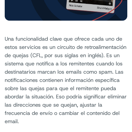
Una funcionalidad clave que ofrece cada uno de
estos servicios es un circuito de retroalimentación
de quejas (CFL, por sus siglas en inglés). Es un
sistema que notifica a los remitentes cuando los
destinatarios marcan los emails como spam. Las
notificaciones contienen información específica
sobre las quejas para que el remitente pueda
abordar la situación. Eso podría significar eliminar
las direcciones que se quejan, ajustar la
frecuencia de envío o cambiar el contenido del
email.