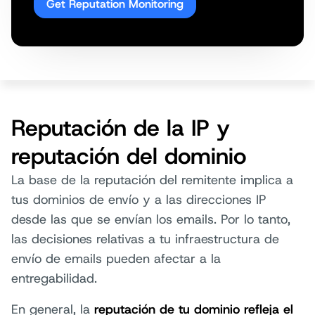
Get Reputation Monitoring
Reputación de la IP y
reputación del dominio
La base de la reputación del remitente implica a
tus dominios de envío y a las direcciones IP
desde las que se envían los emails. Por lo tanto,
las decisiones relativas a tu infraestructura de
envío de emails pueden afectar a la
entregabilidad.
En general, la
reputación de tu dominio refleja el