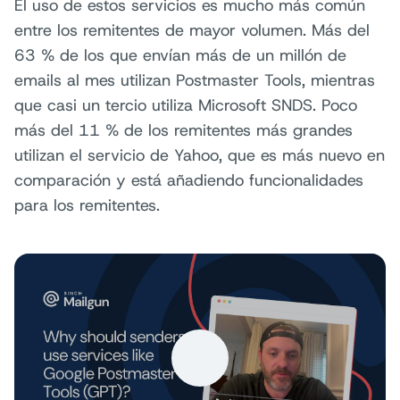
El uso de estos servicios es mucho más común
entre los remitentes de mayor volumen. Más del
63 % de los que envían más de un millón de
emails al mes utilizan Postmaster Tools, mientras
que casi un tercio utiliza Microsoft SNDS. Poco
más del 11 % de los remitentes más grandes
utilizan el servicio de Yahoo, que es más nuevo en
comparación y está añadiendo funcionalidades
para los remitentes.