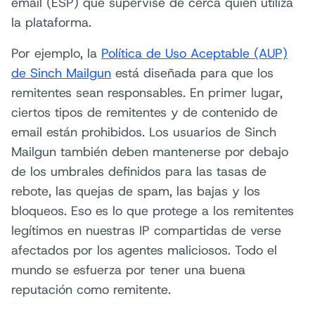
email (ESP) que supervise de cerca quién utiliza
la plataforma.
Por ejemplo, la
Política de Uso Aceptable (AUP)
de Sinch Mailgun
está diseñada para que los
remitentes sean responsables. En primer lugar,
ciertos tipos de remitentes y de contenido de
email están prohibidos. Los usuarios de Sinch
Mailgun también deben mantenerse por debajo
de los umbrales definidos para las tasas de
rebote, las quejas de spam, las bajas y los
bloqueos. Eso es lo que protege a los remitentes
legítimos en nuestras IP compartidas de verse
afectados por los agentes maliciosos. Todo el
mundo se esfuerza por tener una buena
reputación como remitente.