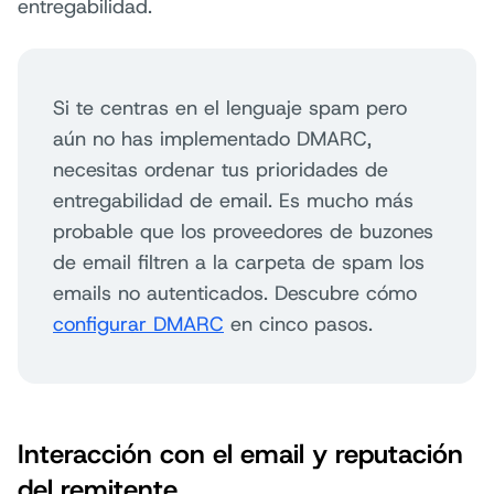
entregabilidad.
Si te centras en el lenguaje spam pero
aún no has implementado DMARC,
necesitas ordenar tus prioridades de
entregabilidad de email. Es mucho más
probable que los proveedores de buzones
de email filtren a la carpeta de spam los
emails no autenticados. Descubre cómo
configurar DMARC
en cinco pasos.
Interacción con el email y reputación
del remitente