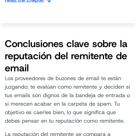
Conclusiones clave sobre la
reputación del remitente de
email
Los proveedores de buzones de email te están
juzgando: te evalúan como remitente y deciden si
tus emails son dignos de la bandeja de entrada o
si merecen acabar en la carpeta de spam. Tu
objetivo es caerles bien, lo que significa que
debes pensar en tu reputación como remitente.
La reputación del remitente se compara a