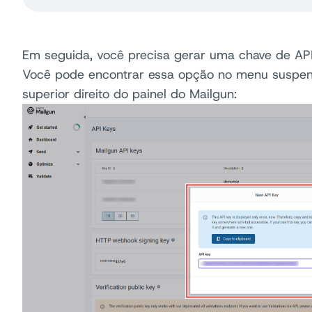
Em seguida, você precisa gerar uma chave de AP
Você pode encontrar essa opção no menu suspen
superior direito do painel do Mailgun: