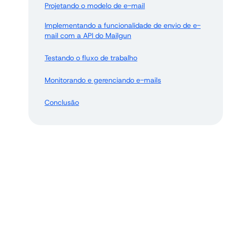
Projetando o modelo de e-mail
Implementando a funcionalidade de envio de e-
mail com a API do Mailgun
Testando o fluxo de trabalho
Monitorando e gerenciando e-mails
Conclusão