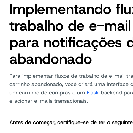
Implementando flu
trabalho de e-mail
para notificações 
abandonado
Para implementar fluxos de trabalho de e-mail tra
carrinho abandonado, você criará uma interface d
um carrinho de compras e um
Flask
backend para
e acionar e-mails transacionais.
Antes de começar, certifique-se de ter o seguinte