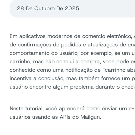
28 De Outubro De 2025
Em aplicativos modernos de comércio eletrônico, 
de confirmações de pedidos e atualizações de e
comportamento do usuário; por exemplo, se um us
carrinho, mas não conclui a compra, você pode 
conhecido como uma notificação de “carrinho ab
incentiva a conclusão, mas também fornece um po
usuário encontre algum problema durante o check
Neste tutorial, você aprenderá como enviar um e
usuários usando as APIs do Mailgun.