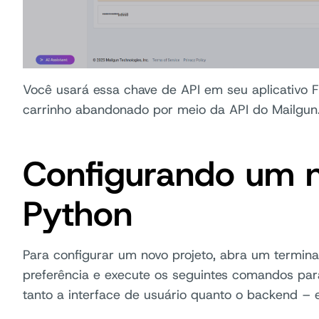
Você usará essa chave de API em seu aplicativo Fl
carrinho abandonado por meio da API do Mailgun
Configurando um n
Python
Para configurar um novo projeto, abra um terminal
preferência e execute os seguintes comandos par
tanto a interface de usuário quanto o backend –