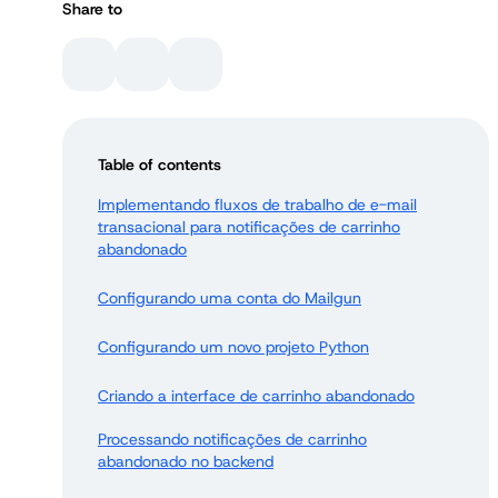
Share to
Table of contents
Implementando fluxos de trabalho de e-mail
transacional para notificações de carrinho
abandonado
Configurando uma conta do Mailgun
Configurando um novo projeto Python
Criando a interface de carrinho abandonado
Processando notificações de carrinho
abandonado no backend