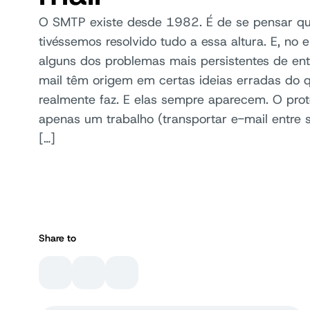
O SMTP existe desde 1982. É de se pensar qu
tivéssemos resolvido tudo a essa altura. E, no e
alguns dos problemas mais persistentes de en
mail têm origem em certas ideias erradas do
realmente faz. E elas sempre aparecem. O prot
apenas um trabalho (transportar e-mail entre s
[…]
Share to