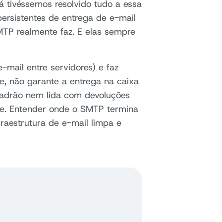
 tivéssemos resolvido tudo a essa
persistentes de entrega de e-mail
TP realmente faz. E elas sempre
-mail entre servidores) e faz
e, não garante a entrega na caixa
padrão nem lida com devoluções
e. Entender onde o SMTP termina
raestrutura de e-mail limpa e