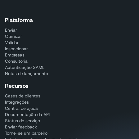
Plataforma
Enviar
Otimizar
Validar
Inspecionar
Empresas
Consultoria
Autenticação SAML
Notas de lançamento
Recursos
Cases de clientes
Integrações
Central de ajuda
Documentação da API
Status do serviço
Enviar feedback
Torne-se um parceiro