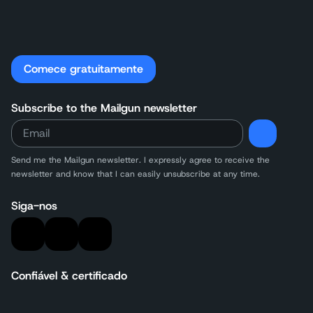
Comece gratuitamente
Subscribe to the Mailgun newsletter
Send me the Mailgun newsletter. I expressly agree to receive the
newsletter and know that I can easily unsubscribe at any time.
Siga-nos
Confiável & certificado