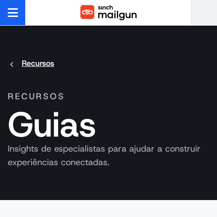
Recursos
RECURSOS
Guias
Insights de especialistas para ajudar a construir
experiências conectadas.