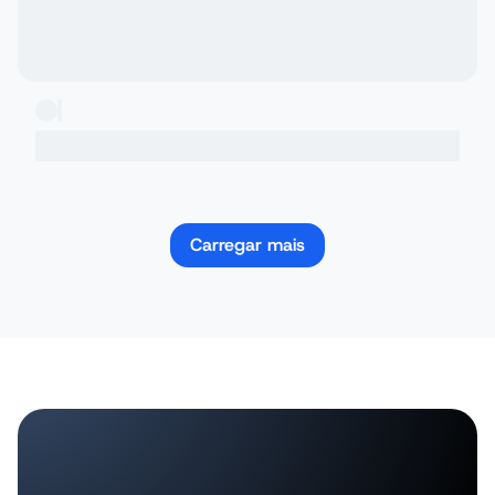
Carregar mais