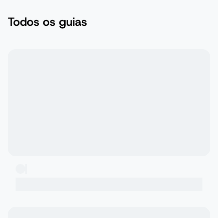
Todos os guias