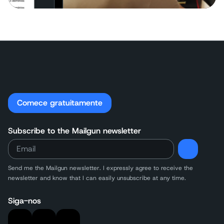
Comece gratuitamente
Subscribe to the Mailgun newsletter
Send me the Mailgun newsletter. I expressly agree to receive the
newsletter and know that I can easily unsubscribe at any time.
Siga-nos