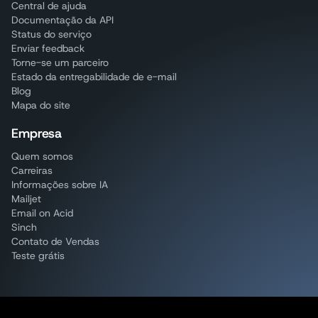
Central de ajuda
Documentação da API
Status do serviço
Enviar feedback
Torne-se um parceiro
Estado da entregabilidade de e-mail
Blog
Mapa do site
Empresa
Quem somos
Carreiras
Informações sobre IA
Mailjet
Email on Acid
Sinch
Contato de Vendas
Teste grátis