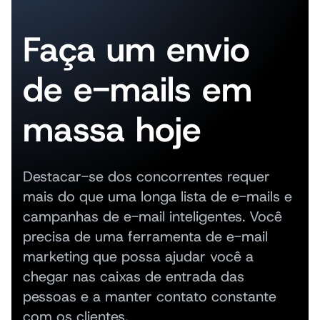
Faça um envio
de e-mails em
massa hoje
Destacar-se dos concorrentes requer
mais do que uma longa lista de e-mails e
campanhas de e-mail inteligentes. Você
precisa de uma ferramenta de e-mail
marketing que possa ajudar você a
chegar nas caixas de entrada das
pessoas e a manter contato constante
com os clientes.