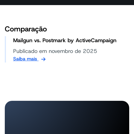
Comparação
Mailgun vs. Postmark by ActiveCampaign
Publicado em novembro de 2025
Saiba mais