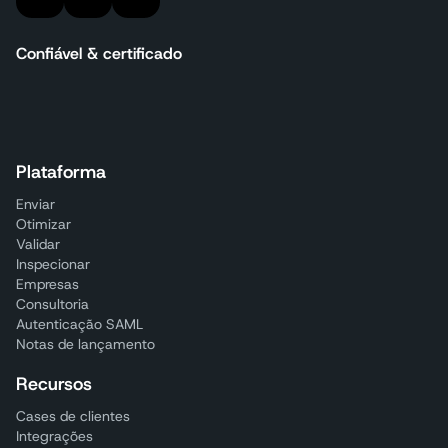
Confiável & certificado
Plataforma
Enviar
Otimizar
Validar
Inspecionar
Empresas
Consultoria
Autenticação SAML
Notas de lançamento
Recursos
Cases de clientes
Integrações