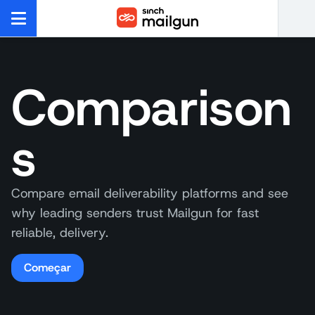
Comparison
s
Compare email deliverability platforms and see
why leading senders trust Mailgun for fast
reliable, delivery.
Começar