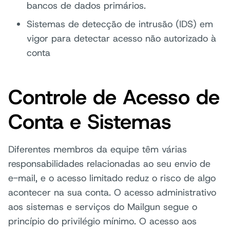
bancos de dados primários.
Sistemas de detecção de intrusão (IDS) em
vigor para detectar acesso não autorizado à
conta
Controle de Acesso de
Conta e Sistemas
Diferentes membros da equipe têm várias
responsabilidades relacionadas ao seu envio de
e-mail, e o acesso limitado reduz o risco de algo
acontecer na sua conta. O acesso administrativo
aos sistemas e serviços do Mailgun segue o
princípio do privilégio mínimo. O acesso aos