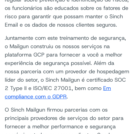
os funcionários são educados sobre os fatores de
risco para garantir que possam manter o Sinch
Email e os dados de nossos clientes seguros.
Juntamente com este treinamento de segurança,
o Mailgun construiu os nossos serviços na
plataforma GCP para fornecer a você a melhor
experiência de segurança possível. Além da
nossa parceria com um provedor de hospedagem
líder do setor, o Sinch Mailgun é certificado SOC
2 Type II e ISO/IEC 27001, bem como
Em
compliance com o GDPR
.
O Sinch Mailgun firmou parcerias com os
principais provedores de serviços do setor para
fornecer a melhor performance e segurança