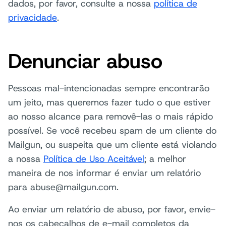
dados, por favor, consulte a nossa
política de
privacidade
.
Denunciar abuso
Pessoas mal-intencionadas sempre encontrarão
um jeito, mas queremos fazer tudo o que estiver
ao nosso alcance para removê-las o mais rápido
possível. Se você recebeu spam de um cliente do
Mailgun, ou suspeita que um cliente está violando
a nossa
Política de Uso Aceitável
; a melhor
maneira de nos informar é enviar um relatório
para abuse@mailgun.com.
Ao enviar um relatório de abuso, por favor, envie-
nos os cabeçalhos de e-mail completos da