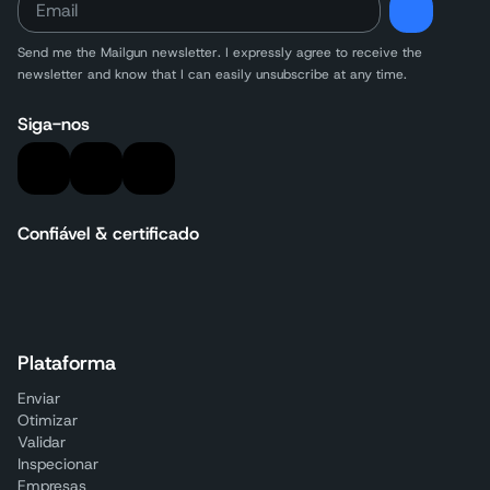
Send me the Mailgun newsletter. I expressly agree to receive the
newsletter and know that I can easily unsubscribe at any time.
Siga-nos
Confiável & certificado
Plataforma
Enviar
Otimizar
Validar
Inspecionar
Empresas