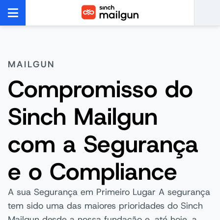
MAILGUN
Compromisso do
Sinch Mailgun
com a Segurança
e o Compliance
A sua Segurança em Primeiro Lugar A segurança
tem sido uma das maiores prioridades do Sinch
Mailgun desde a nossa fundação e, até hoje, a