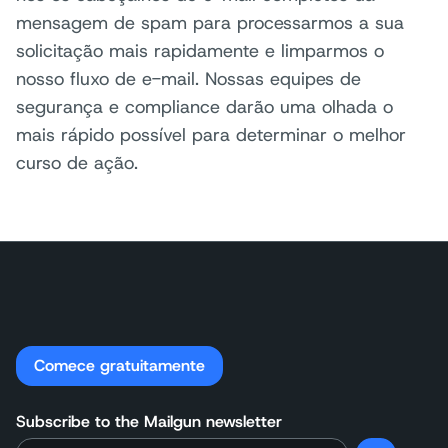
mensagem de spam para processarmos a sua
solicitação mais rapidamente e limparmos o
nosso fluxo de e-mail. Nossas equipes de
segurança e compliance darão uma olhada o
mais rápido possível para determinar o melhor
curso de ação.
Comece gratuitamente
Subscribe to the Mailgun newsletter