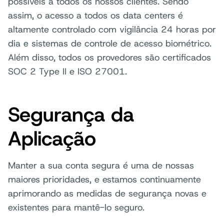
possíveis a todos os nossos clientes. Sendo
assim, o acesso a todos os data centers é
altamente controlado com vigilância 24 horas por
dia e sistemas de controle de acesso biométrico.
Além disso, todos os provedores são certificados
SOC 2 Type II e ISO 27001.
Segurança da
Aplicação
Manter a sua conta segura é uma de nossas
maiores prioridades, e estamos continuamente
aprimorando as medidas de segurança novas e
existentes para mantê-lo seguro.