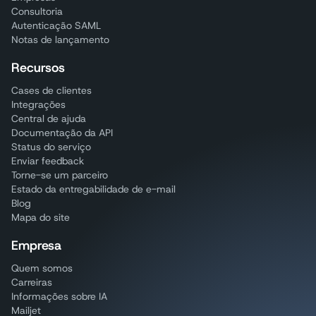
Consultoria
Autenticação SAML
Notas de lançamento
Recursos
Cases de clientes
Integrações
Central de ajuda
Documentação da API
Status do serviço
Enviar feedback
Torne-se um parceiro
Estado da entregabilidade de e-mail
Blog
Mapa do site
Empresa
Quem somos
Carreiras
Informações sobre IA
Mailjet