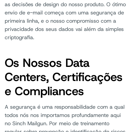
as decisões de design do nosso produto. O ótimo
envio de e-mail começa com uma segurança de
primeira linha, e o nosso compromisso com a
privacidade dos seus dados vai além da simples
criptografia.
Os Nossos Data
Centers, Certificações
e Compliances
A segurança é uma responsabilidade com a qual
todos nós nos importamos profundamente aqui
no Sinch Mailgun. Por meio de treinamento
regular sobre prevenção e identificação de riscos,