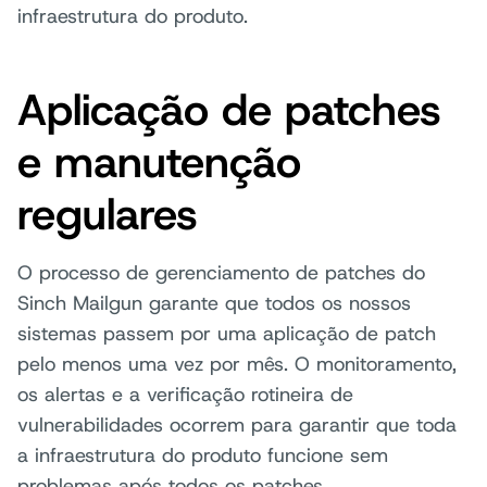
infraestrutura do produto.
Aplicação de patches
e manutenção
regulares
O processo de gerenciamento de patches do
Sinch Mailgun garante que todos os nossos
sistemas passem por uma aplicação de patch
pelo menos uma vez por mês. O monitoramento,
os alertas e a verificação rotineira de
vulnerabilidades ocorrem para garantir que toda
a infraestrutura do produto funcione sem
problemas após todos os patches.