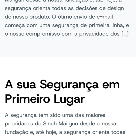
segurança orienta todas as decisões de design
do nosso produto. O ótimo envio de e-mail
começa com uma segurança de primeira linha, e
o nosso compromisso com a privacidade dos […]
A sua Segurança em
Primeiro Lugar
A segurança tem sido uma das maiores
prioridades do Sinch Mailgun desde a nossa
fundação e, até hoje, a segurança orienta todas