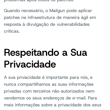
Quando necessário, o Mailgun pode aplicar
patches na infraestrutura de maneira ágil em
resposta à divulgação de vulnerabilidades
críticas.
Respeitando a Sua
Privacidade
A sua privacidade é importante para nós, e
nunca compartilhamos as suas informações
privadas com terceiros não autorizados nem
vendemos os seus endereços de e-mail. Para
mais informações sobre a privacidade dos seus