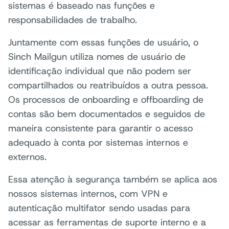
sistemas é baseado nas funções e
responsabilidades de trabalho.
Juntamente com essas funções de usuário, o
Sinch Mailgun utiliza nomes de usuário de
identificação individual que não podem ser
compartilhados ou reatribuídos a outra pessoa.
Os processos de onboarding e offboarding de
contas são bem documentados e seguidos de
maneira consistente para garantir o acesso
adequado à conta por sistemas internos e
externos.
Essa atenção à segurança também se aplica aos
nossos sistemas internos, com VPN e
autenticação multifator sendo usadas para
acessar as ferramentas de suporte interno e a