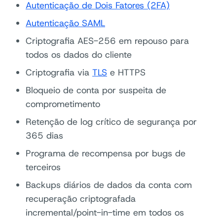
Autenticação de Dois Fatores (2FA)
Autenticação SAML
Criptografia AES-256 em repouso para
todos os dados do cliente
Criptografia via
TLS
e HTTPS
Bloqueio de conta por suspeita de
comprometimento
Retenção de log crítico de segurança por
365 dias
Programa de recompensa por bugs de
terceiros
Backups diários de dados da conta com
recuperação criptografada
incremental/point-in-time em todos os