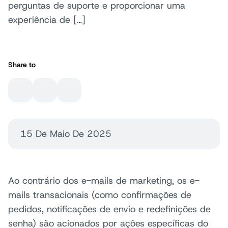
perguntas de suporte e proporcionar uma
experiência de […]
Share to
15 De Maio De 2025
Ao contrário dos e-mails de marketing, os e-
mails transacionais (como confirmações de
pedidos, notificações de envio e redefinições de
senha) são acionados por ações específicas do