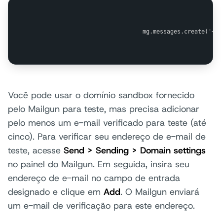
                                mg.messages.create('<y
Você pode usar o domínio sandbox fornecido
pelo Mailgun para teste, mas precisa adicionar
pelo menos um e-mail verificado para teste (até
cinco). Para verificar seu endereço de e-mail de
teste, acesse
Send > Sending > Domain settings
no painel do Mailgun. Em seguida, insira seu
endereço de e-mail no campo de entrada
designado e clique em
Add
. O Mailgun enviará
um e-mail de verificação para este endereço.