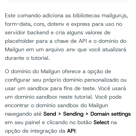
Este comando adiciona as bibliotecas mailgun.js,
form-data, cors, dotenv e express para uso no
servidor backend e cria alguns valores de
placeholder para a chave de API e o domínio do
Mailgun em um arquivo .env que você atualizará
durante o tutorial.
O domínio do Mailgun oferece a opção de
configurar seu próprio domínio personalizado ou
usar um sandbox para fins de teste. Você usará
um domínio sandbox neste tutorial. Você pode
encontrar o domínio sandbox do Mailgun
navegando até
Send > Sending > Domain settings
em seu painel e clicando no botão
Select
na
opção de integração da
API
: