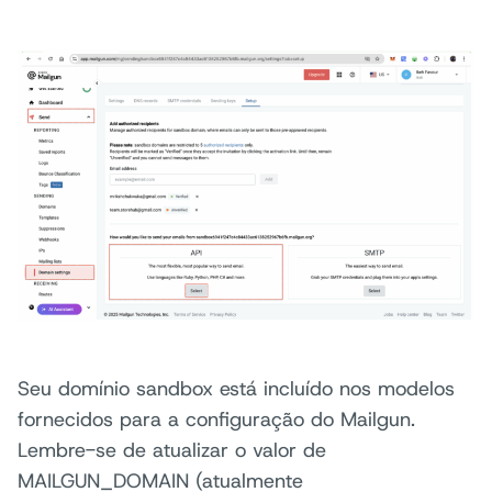
Seu domínio sandbox está incluído nos modelos
fornecidos para a configuração do Mailgun.
Lembre-se de atualizar o valor de
MAILGUN_DOMAIN (atualmente