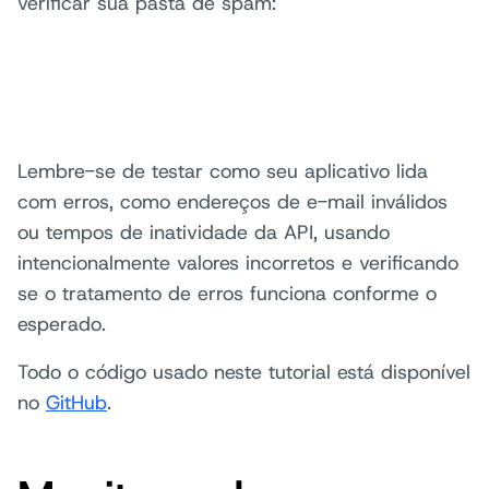
verificar sua pasta de spam:
Lembre-se de testar como seu aplicativo lida
com erros, como endereços de e-mail inválidos
ou tempos de inatividade da API, usando
intencionalmente valores incorretos e verificando
se o tratamento de erros funciona conforme o
esperado.
Todo o código usado neste tutorial está disponível
no
GitHub
.