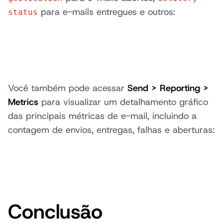
para e-mails entregues e outros:
status
Você também pode acessar
Send > Reporting >
Metrics
para visualizar um detalhamento gráfico
das principais métricas de e-mail, incluindo a
contagem de envios, entregas, falhas e aberturas:
Conclusão