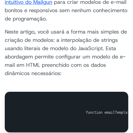
intuitivo do Mailgun
para criar modelos de e-mail
bonitos e responsivos sem nenhum conhecimento
de programação.
Neste artigo, você usará a forma mais simples de
criação de modelos: a interpolação de strings
usando literais de modelo do JavaScript. Esta
abordagem permite configurar um modelo de e-
mail em HTML preenchido com os dados
dinâmicos necessários:
                                function emailTemplate