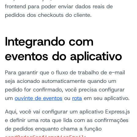
frontend para poder enviar dados reais de
pedidos dos checkouts do cliente.
Integrando com
eventos do aplicativo
Para garantir que o fluxo de trabalho de e-mail
seja acionado automaticamente quando um
pedido for confirmado, você precisa configurar
um
ouvinte de eventos
ou
rota
em seu aplicativo.
Aqui, você vai configurar um aplicativo Express.js
e definir uma rota que lida com as confirmações
de pedidos enquanto chama a função