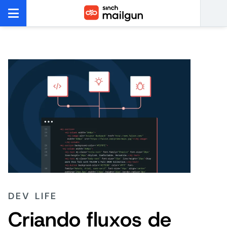
DEV LIFE
Criando fluxos de