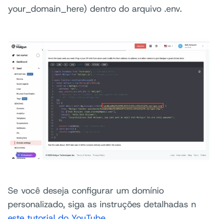
your_domain_here) dentro do arquivo .env.
Se você deseja configurar um domínio
personalizado, siga as instruções detalhadas n
este tutorial do YouTube
.