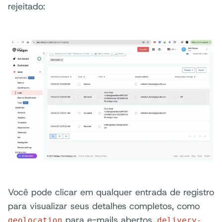
rejeitado:
Você pode clicar em qualquer entrada de registro
para visualizar seus detalhes completos, como
para e-mails abertos,
geolocation
delivery-