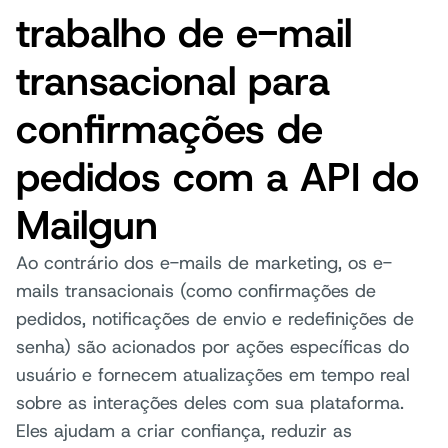
trabalho de e-mail
transacional para
confirmações de
pedidos com a API do
Mailgun
Ao contrário dos e-mails de marketing, os e-
mails transacionais (como confirmações de
pedidos, notificações de envio e redefinições de
senha) são acionados por ações específicas do
usuário e fornecem atualizações em tempo real
sobre as interações deles com sua plataforma.
Eles ajudam a criar confiança, reduzir as