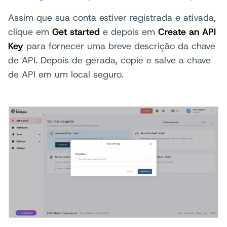
Assim que sua conta estiver registrada e ativada,
clique em
Get started
e depois em
Create an API
Key
para fornecer uma breve descrição da chave
de API. Depois de gerada, copie e salve a chave
de API em um local seguro.