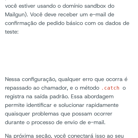
você estiver usando o domínio sandbox do
Mailgun). Você deve receber um e-mail de
confirmação de pedido básico com os dados de
teste:
Nessa configuração, qualquer erro que ocorra é
repassado ao chamador, e o método
o
.catch
registra na saída padrão. Essa abordagem
permite identificar e solucionar rapidamente
quaisquer problemas que possam ocorrer
durante o processo de envio de e-mail.
Na próxima seção, você conectará isso ao seu