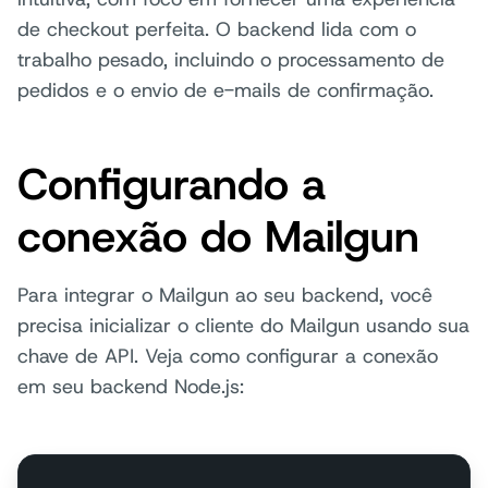
de checkout perfeita. O backend lida com o
trabalho pesado, incluindo o processamento de
pedidos e o envio de e-mails de confirmação.
Configurando a
conexão do Mailgun
Para integrar o Mailgun ao seu backend, você
precisa inicializar o cliente do Mailgun usando sua
chave de API. Veja como configurar a conexão
em seu backend Node.js: