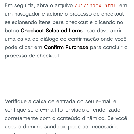
Em seguida, abra o arquivo
em
/ui/index.html
um navegador e acione o processo de checkout
selecionando itens para checkout e clicando no
botão
Checkout Selected Items
. Isso deve abrir
uma caixa de diálogo de confirmação onde você
pode clicar em
Confirm Purchase
para concluir o
processo de checkout:
Verifique a caixa de entrada do seu e-mail e
verifique se o e-mail foi enviado e renderizado
corretamente com o conteúdo dinâmico. Se você
usou o domínio sandbox, pode ser necessário