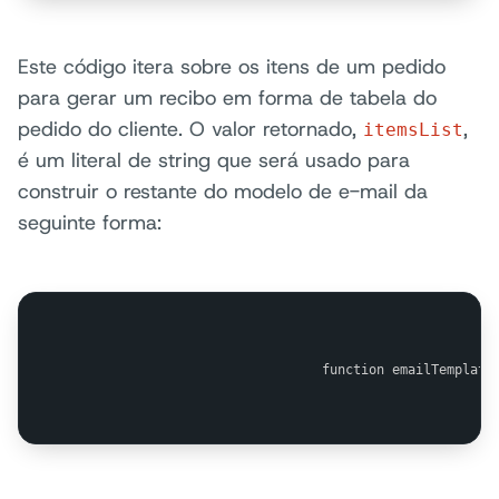
Este código itera sobre os itens de um pedido
para gerar um recibo em forma de tabela do
pedido do cliente. O valor retornado,
,
itemsList
é um literal de string que será usado para
construir o restante do modelo de e-mail da
seguinte forma:
                                function emailTemplate