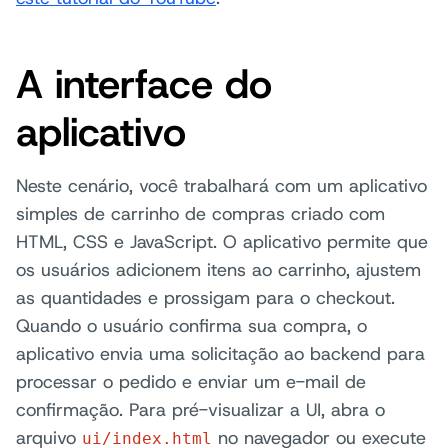
A interface do
aplicativo
Neste cenário, você trabalhará com um aplicativo
simples de carrinho de compras criado com
HTML, CSS e JavaScript. O aplicativo permite que
os usuários adicionem itens ao carrinho, ajustem
as quantidades e prossigam para o checkout.
Quando o usuário confirma sua compra, o
aplicativo envia uma solicitação ao backend para
processar o pedido e enviar um e-mail de
confirmação. Para pré-visualizar a UI, abra o
arquivo
no navegador ou execute
ui/index.html