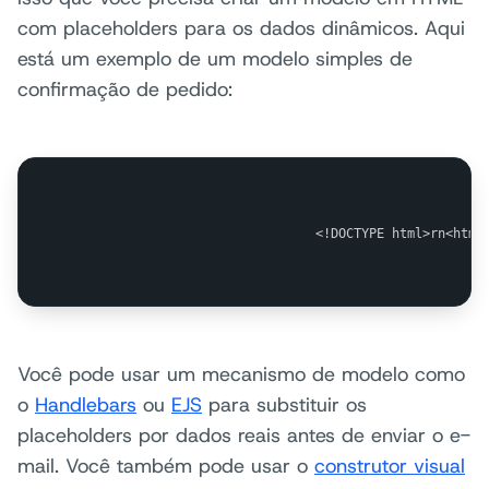
com placeholders para os dados dinâmicos. Aqui
está um exemplo de um modelo simples de
confirmação de pedido:
                                <!DOCTYPE html>rn<html
Você pode usar um mecanismo de modelo como
o
Handlebars
ou
EJS
para substituir os
placeholders por dados reais antes de enviar o e-
mail. Você também pode usar o
construtor visual