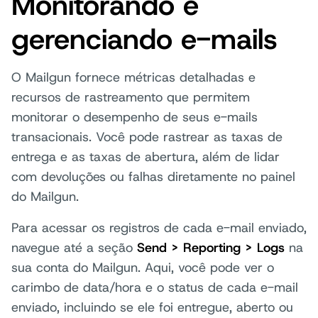
Monitorando e
gerenciando e-mails
O Mailgun fornece métricas detalhadas e
recursos de rastreamento que permitem
monitorar o desempenho de seus e-mails
transacionais. Você pode rastrear as taxas de
entrega e as taxas de abertura, além de lidar
com devoluções ou falhas diretamente no painel
do Mailgun.
Para acessar os registros de cada e-mail enviado,
navegue até a seção
Send > Reporting > Logs
na
sua conta do Mailgun. Aqui, você pode ver o
carimbo de data/hora e o status de cada e-mail
enviado, incluindo se ele foi entregue, aberto ou