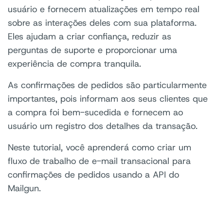
usuário e fornecem atualizações em tempo real
sobre as interações deles com sua plataforma.
Eles ajudam a criar confiança, reduzir as
perguntas de suporte e proporcionar uma
experiência de compra tranquila.
As confirmações de pedidos são particularmente
importantes, pois informam aos seus clientes que
a compra foi bem-sucedida e fornecem ao
usuário um registro dos detalhes da transação.
Neste tutorial, você aprenderá como criar um
fluxo de trabalho de e-mail transacional para
confirmações de pedidos usando a API do
Mailgun.