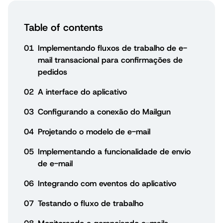
Table of contents
01
Implementando fluxos de trabalho de e-
mail transacional para confirmações de
pedidos
02
A interface do aplicativo
03
Configurando a conexão do Mailgun
04
Projetando o modelo de e-mail
05
Implementando a funcionalidade de envio
de e-mail
06
Integrando com eventos do aplicativo
07
Testando o fluxo de trabalho