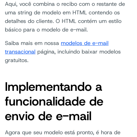
Aqui, você combina o recibo com o restante de
uma string de modelo em HTML contendo os
detalhes do cliente. O HTML contém um estilo
básico para o modelo de e-mail.
Saiba mais em nossa
modelos de e-mail
transacional
página, incluindo baixar modelos
gratuitos.
Implementando a
funcionalidade de
envio de e-mail
Agora que seu modelo está pronto, é hora de