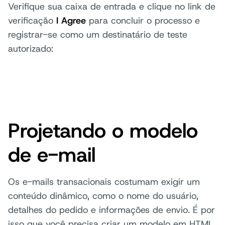
Verifique sua caixa de entrada e clique no link de
verificação
I Agree
para concluir o processo e
registrar-se como um destinatário de teste
autorizado:
Projetando o modelo
de e-mail
Os e-mails transacionais costumam exigir um
conteúdo dinâmico, como o nome do usuário,
detalhes do pedido e informações de envio. É por
isso que você precisa criar um modelo em HTML