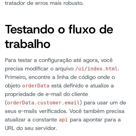
tratador de erros mais robusto.
Testando o fluxo de
trabalho
Para testar a configuração até agora, você
precisa modificar o arquivo
.
/ui/index.html
Primeiro, encontre a linha de código onde o
objeto
está definido e atualize a
orderData
propriedade de e-mail do cliente
(
) para usar um de
orderData.customer.email
seus e-mails verificados. Você também precisa
atualizar a constante
para apontar para a
api
URL do seu servidor.