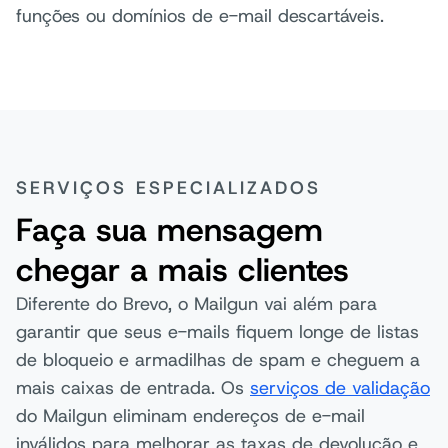
funções ou domínios de e-mail descartáveis.
SERVIÇOS ESPECIALIZADOS
Faça sua mensagem
chegar a mais clientes
Diferente do Brevo, o Mailgun vai além para
garantir que seus e-mails fiquem longe de listas
de bloqueio e armadilhas de spam e cheguem a
mais caixas de entrada. Os
serviços de validação
do Mailgun eliminam endereços de e-mail
inválidos para melhorar as taxas de devolução e