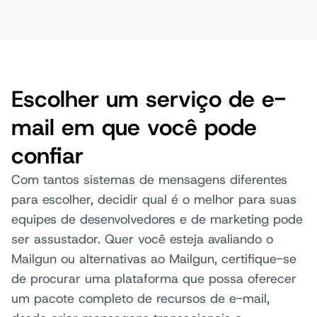
Escolher um serviço de e-
mail em que você pode
confiar
Com tantos sistemas de mensagens diferentes
para escolher, decidir qual é o melhor para suas
equipes de desenvolvedores e de marketing pode
ser assustador. Quer você esteja avaliando o
Mailgun ou alternativas ao Mailgun, certifique-se
de procurar uma plataforma que possa oferecer
um pacote completo de recursos de e-mail,