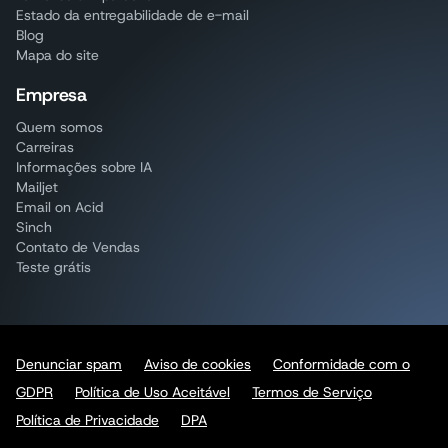
Estado da entregabilidade de e-mail
Blog
Mapa do site
Empresa
Quem somos
Carreiras
Informações sobre IA
Mailjet
Email on Acid
Sinch
Contato de Vendas
Teste grátis
Denunciar spam
Aviso de cookies
Conformidade com o
GDPR
Política de Uso Aceitável
Termos de Serviço
Política de Privacidade
DPA