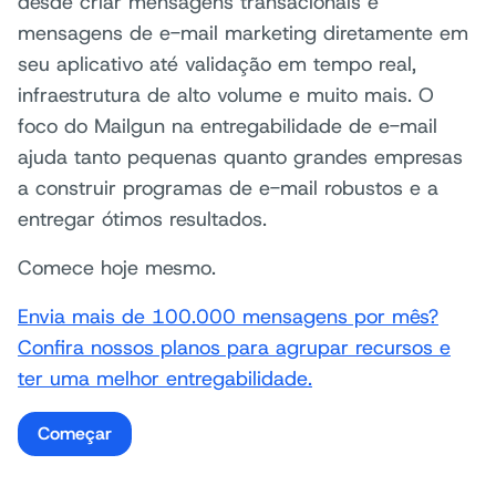
desde criar mensagens transacionais e
mensagens de e-mail marketing diretamente em
seu aplicativo até validação em tempo real,
infraestrutura de alto volume e muito mais. O
foco do Mailgun na entregabilidade de e-mail
ajuda tanto pequenas quanto grandes empresas
a construir programas de e-mail robustos e a
entregar ótimos resultados.
Comece hoje mesmo.
Envia mais de 100.000 mensagens por mês?
Confira nossos planos para agrupar recursos e
ter uma melhor entregabilidade.
Começar