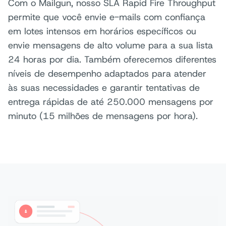
Com o Mailgun, nosso SLA Rapid Fire Throughput
permite que você envie e-mails com confiança
em lotes intensos em horários específicos ou
envie mensagens de alto volume para a sua lista
24 horas por dia. Também oferecemos diferentes
níveis de desempenho adaptados para atender
às suas necessidades e garantir tentativas de
entrega rápidas de até 250.000 mensagens por
minuto (15 milhões de mensagens por hora).