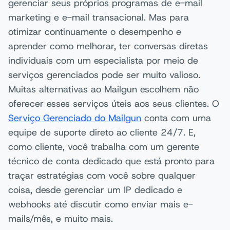
gerenciar seus próprios programas de e-mail
marketing e e-mail transacional. Mas para
otimizar continuamente o desempenho e
aprender como melhorar, ter conversas diretas
individuais com um especialista por meio de
serviços gerenciados pode ser muito valioso.
Muitas alternativas ao Mailgun escolhem não
oferecer esses serviços úteis aos seus clientes. O
Serviço Gerenciado do Mailgun
conta com uma
equipe de suporte direto ao cliente 24/7. E,
como cliente, você trabalha com um gerente
técnico de conta dedicado que está pronto para
traçar estratégias com você sobre qualquer
coisa, desde gerenciar um IP dedicado e
webhooks até discutir como enviar mais e-
mails/mês, e muito mais.