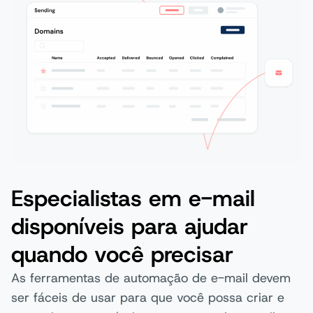
Especialistas em e-mail
disponíveis para ajudar
quando você precisar
As ferramentas de automação de e-mail devem
ser fáceis de usar para que você possa criar e