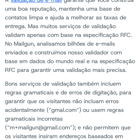
uma boa reputação, mantenha uma base de
contatos limpa e ajuda a melhorar as taxas de
entrega. Mas muitos serviços de validação
validam apenas com base na especificação RFC.
No Mailgun, analisamos bilhões de e-mails
enviados e construímos nosso validador com
base em dados do mundo real e na especificação
RFC para garantir uma validação mais precisa.
Bons serviços de validação também incluem
regras gramaticais e de erros de digitação, para
garantir que os visitantes não incluam erros
acidentalmente (“gmal.com”) ou usem regras
gramaticais incorretas
(“m+mailgun@gmail.com”); e não permitem que
os visitantes insiram endereços baseados em