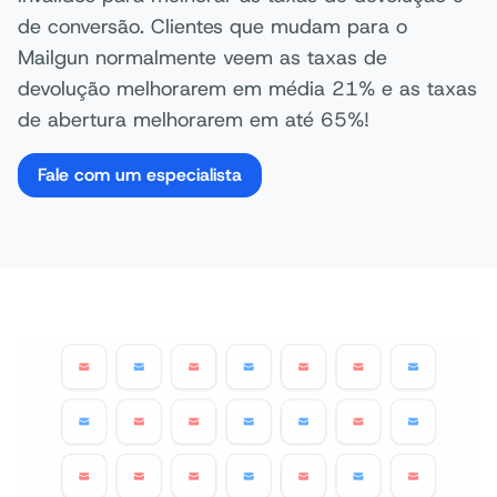
de conversão. Clientes que mudam para o
Mailgun normalmente veem as taxas de
devolução melhorarem em média 21% e as taxas
de abertura melhorarem em até 65%!
Fale com um especialista