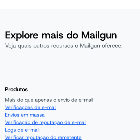
Explore mais do Mailgun
Veja quais outros recursos o Mailgun oferece.
Produtos
Mais do que apenas o envio de e-mail
Verificações de e-mail
Envios em massa
Verificação de reputação de e-mail
Logs de e-mail
Verificar reputação do remetente