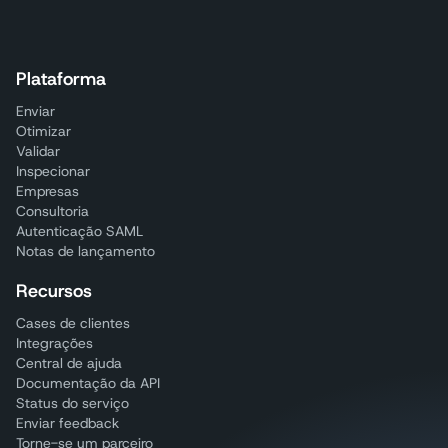
Plataforma
Enviar
Otimizar
Validar
Inspecionar
Empresas
Consultoria
Autenticação SAML
Notas de lançamento
Recursos
Cases de clientes
Integrações
Central de ajuda
Documentação da API
Status do serviço
Enviar feedback
Torne-se um parceiro