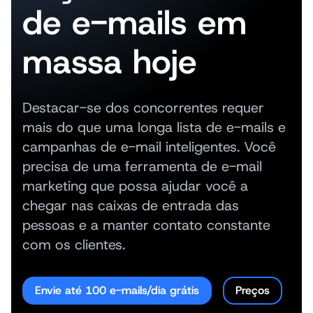
de e-mails em
massa hoje
Destacar-se dos concorrentes requer
mais do que uma longa lista de e-mails e
campanhas de e-mail inteligentes. Você
precisa de uma ferramenta de e-mail
marketing que possa ajudar você a
chegar nas caixas de entrada das
pessoas e a manter contato constante
com os clientes.
Envie até 100 e-mails/dia grátis
Preços