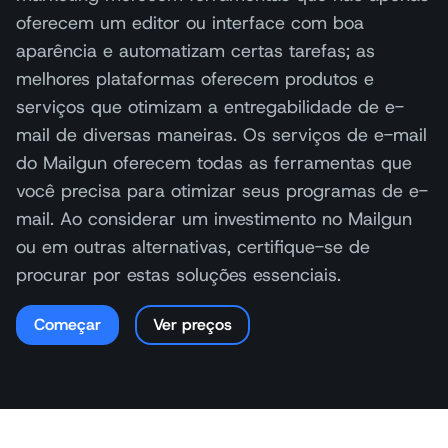
oferecem um editor ou interface com boa
aparência e automatizam certas tarefas; as
melhores plataformas oferecem produtos e
serviços que otimizam a entregabilidade de e-
mail de diversas maneiras. Os serviços de e-mail
do Mailgun oferecem todas as ferramentas que
você precisa para otimizar seus programas de e-
mail. Ao considerar um investimento no Mailgun
ou em outras alternativas, certifique-se de
procurar por estas soluções essenciais.
Começar
Ver preços