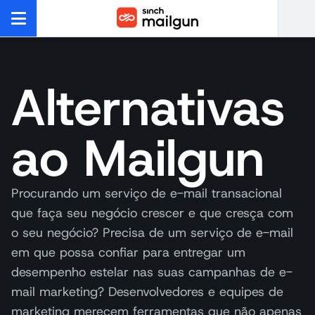
Alternativas
ao Mailgun
Procurando um serviço de e-mail transacional
que faça seu negócio crescer e que cresça com
o seu negócio? Precisa de um serviço de e-mail
em que possa confiar para entregar um
desempenho estelar nas suas campanhas de e-
mail marketing? Desenvolvedores e equipes de
marketing merecem ferramentas que não apenas