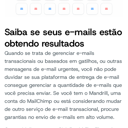
Saiba se seus e-mails estão
obtendo resultados
Quando se trata de gerenciar e-mails
transacionais ou baseados em gatilhos, ou outras
mensagens de e-mail urgentes, você não pode
duvidar se sua plataforma de entrega de e-mail
consegue gerenciar a quantidade de e-mails que
você precisa enviar. Se você tem o Mandrill, uma
conta do MailChimp ou está considerando mudar
de outro serviço de e-mail transacional, procure
garantias no envio de e-mails em alto volume.