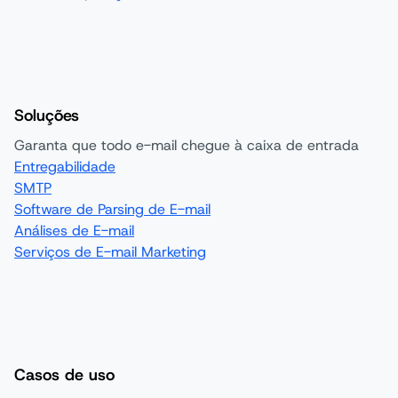
Soluções
Garanta que todo e-mail chegue à caixa de entrada
Entregabilidade
SMTP
Software de Parsing de E-mail
Análises de E-mail
Serviços de E-mail Marketing
Casos de uso