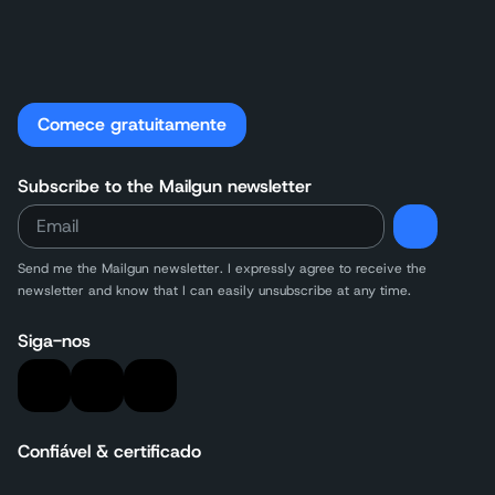
Comece gratuitamente
Subscribe to the Mailgun newsletter
Send me the Mailgun newsletter. I expressly agree to receive the
newsletter and know that I can easily unsubscribe at any time.
Siga-nos
Confiável & certificado