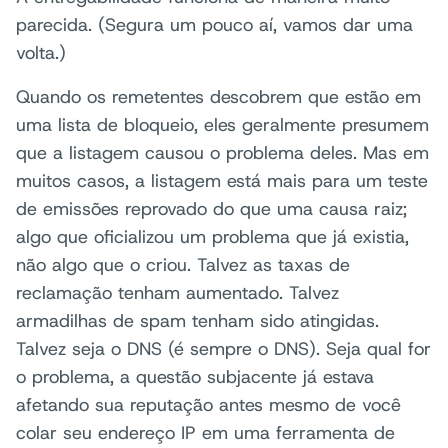
parecida. (Segura um pouco aí, vamos dar uma
volta.)
Quando os remetentes descobrem que estão em
uma lista de bloqueio, eles geralmente presumem
que a listagem causou o problema deles. Mas em
muitos casos, a listagem está mais para um teste
de emissões reprovado do que uma causa raiz;
algo que oficializou um problema que já existia,
não algo que o criou. Talvez as taxas de
reclamação tenham aumentado. Talvez
armadilhas de spam tenham sido atingidas.
Talvez seja o DNS (é sempre o DNS). Seja qual for
o problema, a questão subjacente já estava
afetando sua reputação antes mesmo de você
colar seu endereço IP em uma ferramenta de