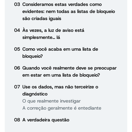
03
Consideramos estas verdades como
evidentes: nem todas as listas de bloqueio
são criadas iguais
04
Às vezes, a luz de aviso está
simplesmente… lá
05
Como você acaba em uma lista de
bloqueio?
06
Quando você realmente deve se preocupar
em estar em uma lista de bloqueio?
07
Use os dados, mas não terceirize o
diagnóstico
O que realmente investigar
A correção geralmente é entediante
08
A verdadeira questão