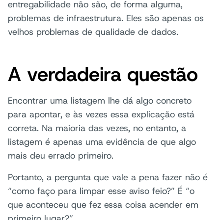
entregabilidade não são, de forma alguma,
problemas de infraestrutura. Eles são apenas os
velhos problemas de qualidade de dados.
A verdadeira questão
Encontrar uma listagem lhe dá algo concreto
para apontar, e às vezes essa explicação está
correta. Na maioria das vezes, no entanto, a
listagem é apenas uma evidência de que algo
mais deu errado primeiro.
Portanto, a pergunta que vale a pena fazer não é
“como faço para limpar esse aviso feio?” É “o
que aconteceu que fez essa coisa acender em
primeiro lugar?”