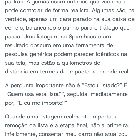
padrão. Algumas usam critérios que você não
pode controlar de forma realista. Algumas são, na
verdade, apenas um cara parado na sua caixa de
correio, balançando o punho para o tráfego que
passa. Uma listagem na Spamhaus e um
resultado obscuro em uma ferramenta de
pesquisa genérica podem parecer idênticos na
sua tela, mas estão a quilômetros de
distância em termos de impacto no mundo real.
A pergunta importante não é “Estou listado?” É
“Quem usa esta lista?”, seguida imediatamente
por, “E eu me importo?”
Quando uma listagem realmente importa, a
remoção da lista é a etapa final, não a primeira.
Infelizmente, consertar meu carro não atualizou