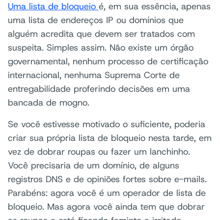
Uma lista de bloqueio
é, em sua essência, apenas
uma lista de endereços IP ou domínios que
alguém acredita que devem ser tratados com
suspeita. Simples assim. Não existe um órgão
governamental, nenhum processo de certificação
internacional, nenhuma Suprema Corte de
entregabilidade proferindo decisões em uma
bancada de mogno.
Se você estivesse motivado o suficiente, poderia
criar sua própria lista de bloqueio nesta tarde, em
vez de dobrar roupas ou fazer um lanchinho.
Você precisaria de um domínio, de alguns
registros DNS e de opiniões fortes sobre e-mails.
Parabéns: agora você é um operador de lista de
bloqueio. Mas agora você ainda tem que dobrar