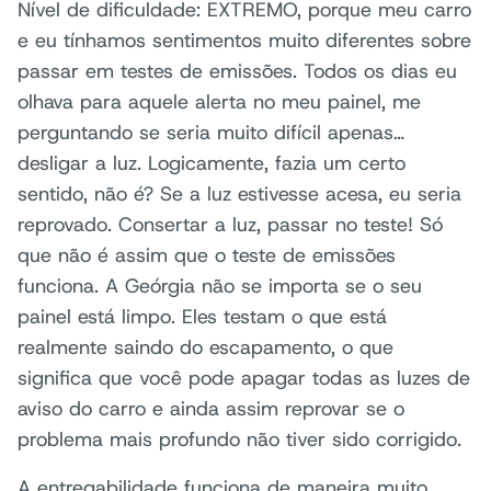
Nível de dificuldade: EXTREMO, porque meu carro
e eu tínhamos sentimentos muito diferentes sobre
passar em testes de emissões. Todos os dias eu
olhava para aquele alerta no meu painel, me
perguntando se seria muito difícil apenas…
desligar a luz. Logicamente, fazia um certo
sentido, não é? Se a luz estivesse acesa, eu seria
reprovado. Consertar a luz, passar no teste! Só
que não é assim que o teste de emissões
funciona. A Geórgia não se importa se o seu
painel está limpo. Eles testam o que está
realmente saindo do escapamento, o que
significa que você pode apagar todas as luzes de
aviso do carro e ainda assim reprovar se o
problema mais profundo não tiver sido corrigido.
A entregabilidade funciona de maneira muito