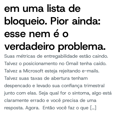
em uma lista de
bloqueio. Pior ainda:
esse nem é o
verdadeiro problema.
Suas métricas de entregabilidade estão caindo.
Talvez o posicionamento no Gmail tenha caído.
Talvez a Microsoft esteja rejeitando e-mails.
Talvez suas taxas de abertura tenham
despencado e levado sua confiança trimestral
junto com elas. Seja qual for o sintoma, algo está
claramente errado e você precisa de uma
resposta. Agora. Então você faz o que […]