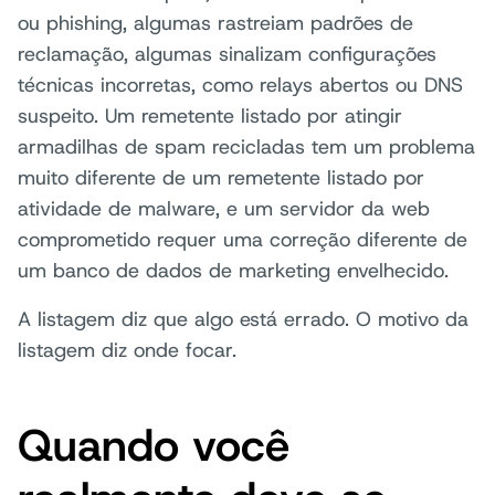
ou phishing, algumas rastreiam padrões de
reclamação, algumas sinalizam configurações
técnicas incorretas, como relays abertos ou DNS
suspeito. Um remetente listado por atingir
armadilhas de spam recicladas tem um problema
muito diferente de um remetente listado por
atividade de malware, e um servidor da web
comprometido requer uma correção diferente de
um banco de dados de marketing envelhecido.
A listagem diz que algo está errado. O motivo da
listagem diz onde focar.
Quando você