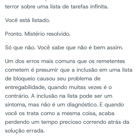
terror sobre uma lista de tarefas infinita.
Você está listado.
Pronto. Mistério resolvido.
Só que não. Você sabe que não é bem assim.
Um dos erros mais comuns que os remetentes
cometem é presumir que a inclusão em uma lista
de bloqueio causou seu problema de
entregabilidade, quando muitas vezes é o
contrário. A inclusão na lista pode ser um
sintoma, mas não é um diagnóstico. E quando
você os trata como a mesma coisa, acaba
perdendo um tempo precioso correndo atrás da
solução errada.