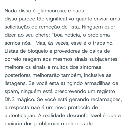
Nada disso é glamouroso, e nada
disso parece tão significativo quanto enviar uma
solicitação de remoção de lista. Ninguém quer
dizer ao seu chefe: “boa notícia, o problema
somos nós.” Mas, às vezes, esse é o trabalho.
Listas de bloqueio e provedores de caixa de
correio reagem aos mesmos sinais subjacentes:
melhore os sinais e muitos dos sintomas
posteriores melhorarão também, inclusive as
listagens. Se você está atingindo armadilhas de
spam, ninguém está prescrevendo um registro
DNS mágico. Se você está gerando reclamações,
a resposta não é um novo protocolo de
autenticação. A realidade desconfortável é que a
maioria dos problemas modernos de