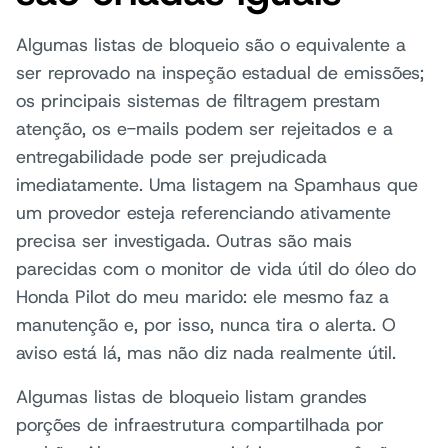
Algumas listas de bloqueio são o equivalente a
ser reprovado na inspeção estadual de emissões;
os principais sistemas de filtragem prestam
atenção, os e-mails podem ser rejeitados e a
entregabilidade pode ser prejudicada
imediatamente. Uma listagem na Spamhaus que
um provedor esteja referenciando ativamente
precisa ser investigada. Outras são mais
parecidas com o monitor de vida útil do óleo do
Honda Pilot do meu marido: ele mesmo faz a
manutenção e, por isso, nunca tira o alerta. O
aviso está lá, mas não diz nada realmente útil.
Algumas listas de bloqueio listam grandes
porções de infraestrutura compartilhada por