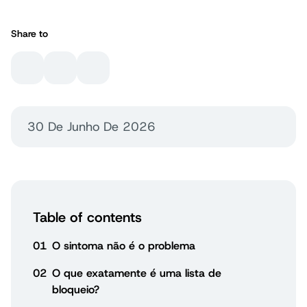
Share to
30 De Junho De 2026
Table of contents
01
O sintoma não é o problema
02
O que exatamente é uma lista de
bloqueio?