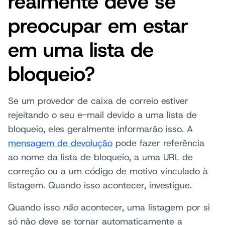
realmente deve se
preocupar em estar
em uma lista de
bloqueio?
Se um provedor de caixa de correio estiver
rejeitando o seu e-mail devido a uma lista de
bloqueio, eles geralmente informarão isso. A
mensagem de devolução
pode fazer referência
ao nome da lista de bloqueio, a uma URL de
correção ou a um código de motivo vinculado à
listagem. Quando isso acontecer, investigue.
Quando isso
não
acontecer, uma listagem por si
só não deve se tornar automaticamente a