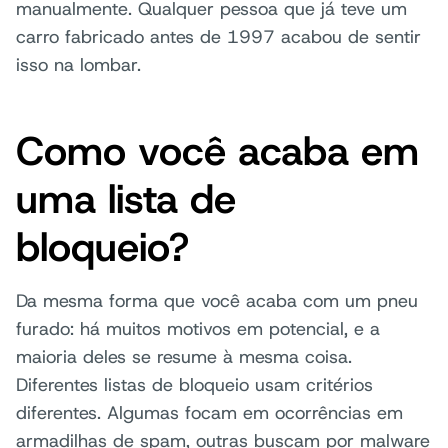
manualmente. Qualquer pessoa que já teve um
carro fabricado antes de 1997 acabou de sentir
isso na lombar.
Como você acaba em
uma lista de
bloqueio?
Da mesma forma que você acaba com um pneu
furado: há muitos motivos em potencial, e a
maioria deles se resume à mesma coisa.
Diferentes listas de bloqueio usam critérios
diferentes. Algumas focam em ocorrências em
armadilhas de spam, outras buscam por malware