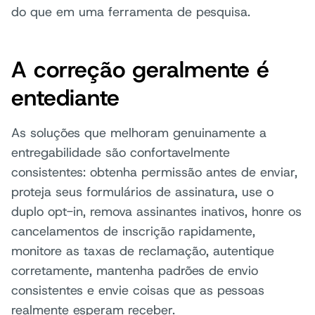
do que em uma ferramenta de pesquisa.
A correção geralmente é
entediante
As soluções que melhoram genuinamente a
entregabilidade são confortavelmente
consistentes: obtenha permissão antes de enviar,
proteja seus formulários de assinatura, use o
duplo opt-in, remova assinantes inativos, honre os
cancelamentos de inscrição rapidamente,
monitore as taxas de reclamação, autentique
corretamente, mantenha padrões de envio
consistentes e envie coisas que as pessoas
realmente esperam receber.