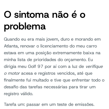
O sintoma não é o
problema
Quando eu era mais jovem, duro e morando em
Atlanta, renovar o licenciamento do meu carro
estava em uma posição extremamente baixa na
minha lista de prioridades do orçamento. Eu
dirigia meu Golf 97 por aí com a luz de
verifique
o motor
acesa e registros vencidos, até que
finalmente fui multado e tive que enfrentar todo o
desafio das tarefas necessárias para tirar um
registro válido.
Tarefa um: passar em um teste de emissões.