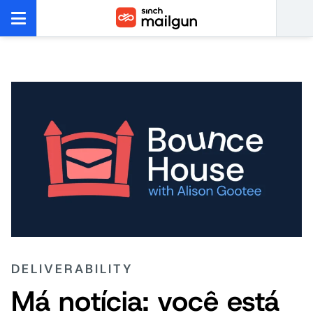
DELIVERABILITY
Má notícia: você está