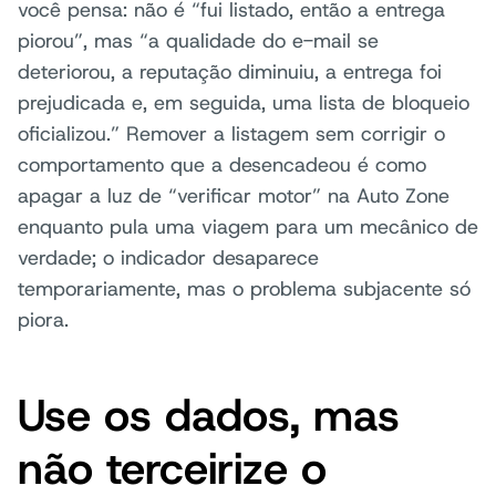
você pensa: não é “fui listado, então a entrega
piorou”, mas “a qualidade do e-mail se
deteriorou, a reputação diminuiu, a entrega foi
prejudicada e, em seguida, uma lista de bloqueio
oficializou.” Remover a listagem sem corrigir o
comportamento que a desencadeou é como
apagar a luz de “verificar motor” na Auto Zone
enquanto pula uma viagem para um mecânico de
verdade; o indicador desaparece
temporariamente, mas o problema subjacente só
piora.
Use os dados, mas
não terceirize o