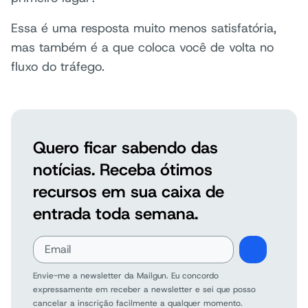
Essa é uma resposta muito menos satisfatória,
mas também é a que coloca você de volta no
fluxo do tráfego.
Quero ficar sabendo das
notícias. Receba ótimos
recursos em sua caixa de
entrada toda semana.
Envie-me a newsletter da Mailgun. Eu concordo
expressamente em receber a newsletter e sei que posso
cancelar a inscrição facilmente a qualquer momento.