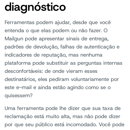
diagnóstico
Ferramentas podem ajudar, desde que você
entenda o que elas podem ou não fazer. O
Mailgun pode apresentar sinais de entrega,
padrões de devolução, falhas de autenticação e
indicadores de reputação, mas nenhuma
plataforma pode substituir as perguntas internas
desconfortáveis: de onde vieram esses
destinatários, eles pediram voluntariamente por
este e-mail e ainda estão agindo como se o
quisessem?
Uma ferramenta pode lhe dizer que sua taxa de
reclamação está muito alta, mas não pode dizer
por que seu público está incomodado. Você pode