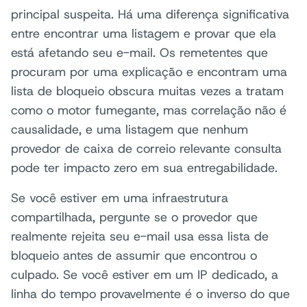
principal suspeita. Há uma diferença significativa
entre encontrar uma listagem e provar que ela
está afetando seu e-mail. Os remetentes que
procuram por uma explicação e encontram uma
lista de bloqueio obscura muitas vezes a tratam
como o motor fumegante, mas correlação não é
causalidade, e uma listagem que nenhum
provedor de caixa de correio relevante consulta
pode ter impacto zero em sua entregabilidade.
Se você estiver em uma infraestrutura
compartilhada, pergunte se o provedor que
realmente rejeita seu e-mail usa essa lista de
bloqueio antes de assumir que encontrou o
culpado. Se você estiver em um IP dedicado, a
linha do tempo provavelmente é o inverso do que