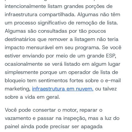
intencionalmente listam grandes porções de
infraestrutura compartilhada. Algumas não têm
um processo significativo de remoção de lista.
Algumas são consultadas por tão poucos
destinatários que remover a listagem não teria
impacto mensurável em seu programa. Se você
estiver enviando por meio de um grande ESP,
ocasionalmente se verá listado em algum lugar
simplesmente porque um operador de lista de
bloqueio tem sentimentos fortes sobre o e-mail
marketing,
infraestrutura em nuvem,
ou talvez
sobre a vida em geral.
Você pode consertar o motor, reparar o
vazamento e passar na inspeção, mas a luz do
painel ainda pode precisar ser apagada