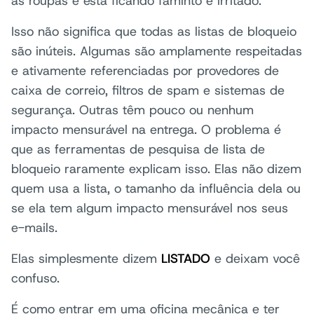
as roupas e está ficando faminto e irritado.
Isso não significa que todas as listas de bloqueio
são inúteis. Algumas são amplamente respeitadas
e ativamente referenciadas por provedores de
caixa de correio, filtros de spam e sistemas de
segurança. Outras têm pouco ou nenhum
impacto mensurável na entrega. O problema é
que as ferramentas de pesquisa de lista de
bloqueio raramente explicam isso. Elas não dizem
quem usa a lista, o tamanho da influência dela ou
se ela tem algum impacto mensurável nos seus
e-mails.
Elas simplesmente dizem
LISTADO
e deixam você
confuso.
É como entrar em uma oficina mecânica e ter