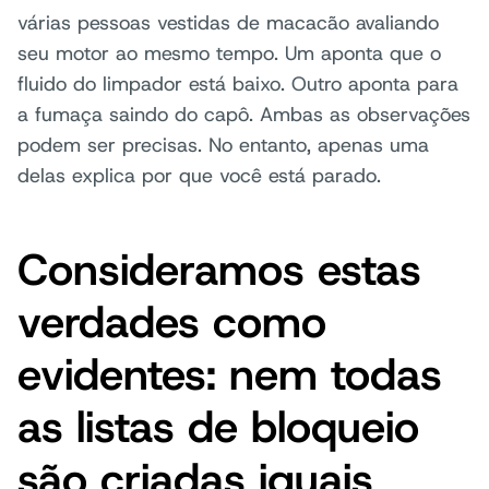
várias pessoas vestidas de macacão avaliando
seu motor ao mesmo tempo. Um aponta que o
fluido do limpador está baixo. Outro aponta para
a fumaça saindo do capô. Ambas as observações
podem ser precisas. No entanto, apenas uma
delas explica por que você está parado.
Consideramos estas
verdades como
evidentes: nem todas
as listas de bloqueio
são criadas iguais