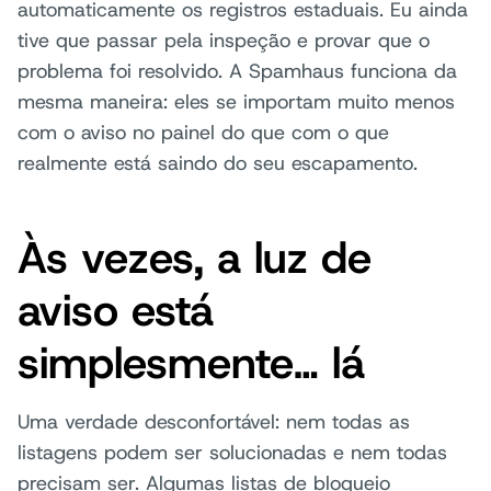
automaticamente os registros estaduais. Eu ainda
tive que passar pela inspeção e provar que o
problema foi resolvido. A Spamhaus funciona da
mesma maneira: eles se importam muito menos
com o aviso no painel do que com o que
realmente está saindo do seu escapamento.
Às vezes, a luz de
aviso está
simplesmente… lá
Uma verdade desconfortável: nem todas as
listagens podem ser solucionadas e nem todas
precisam ser. Algumas listas de bloqueio