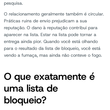
pesquisa.
O relacionamento geralmente também é circular.
Práticas ruins de envio prejudicam a sua
reputação. O dano à reputação contribui para
aparecer na lista. Estar na lista pode tornar a
entrega ainda pior. Quando você está olhando
para o resultado da lista de bloqueio, você está
vendo a fumaça, mas ainda não conteve o fogo.
O que exatamente é
uma lista de
bloqueio?