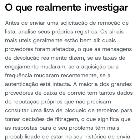
O que realmente investigar
Antes de enviar uma solicitação de remoção de
lista, analise seus próprios registros. Os sinais
mais úteis geralmente estão bem ali: quais
provedores foram afetados, o que as mensagens
de devolução realmente dizem, se as taxas de
engajamento mudaram, se a aquisição ou a
frequência mudaram recentemente, se a
autenticação está intacta. A maioria dos grandes
provedores de caixa de correio tem tantos dados
de reputação próprios que não precisam
consultar uma lista de bloqueio de terceiros para
tomar decisões de filtragem, o que significa que
as respostas para o seu problema têm mais
probabilidade de estar no seu histórico de envio