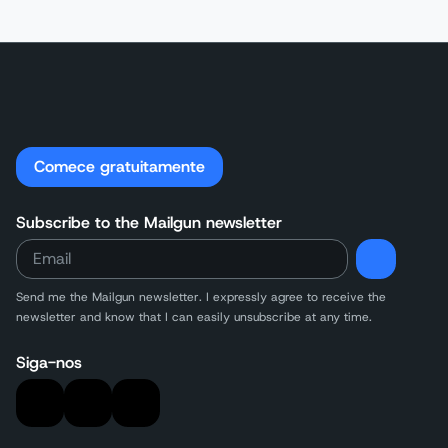
Comece gratuitamente
Subscribe to the Mailgun newsletter
Send me the Mailgun newsletter. I expressly agree to receive the
newsletter and know that I can easily unsubscribe at any time.
Siga-nos