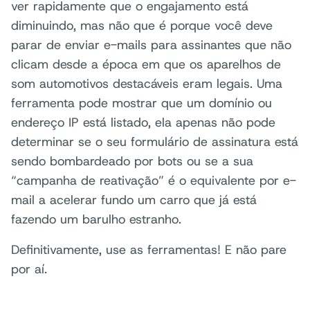
ver rapidamente que o engajamento está
diminuindo, mas não que é porque você deve
parar de enviar e-mails para assinantes que não
clicam desde a época em que os aparelhos de
som automotivos destacáveis eram legais. Uma
ferramenta pode mostrar que um domínio ou
endereço IP está listado, ela apenas não pode
determinar se o seu formulário de assinatura está
sendo bombardeado por bots ou se a sua
“campanha de reativação” é o equivalente por e-
mail a acelerar fundo um carro que já está
fazendo um barulho estranho.
Definitivamente, use as ferramentas! E não pare
por aí.