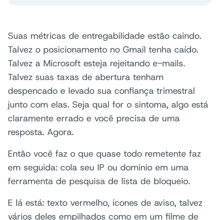
Suas métricas de entregabilidade estão caindo.
Talvez o posicionamento no Gmail tenha caído.
Talvez a Microsoft esteja rejeitando e-mails.
Talvez suas taxas de abertura tenham
despencado e levado sua confiança trimestral
junto com elas. Seja qual for o sintoma, algo está
claramente errado e você precisa de uma
resposta. Agora.
Então você faz o que quase todo remetente faz
em seguida: cola seu IP ou domínio em uma
ferramenta de pesquisa de lista de bloqueio.
E lá está: texto vermelho, ícones de aviso, talvez
vários deles empilhados como em um filme de