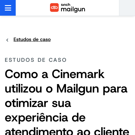
Estudos de caso
ESTUDOS DE CASO
Como a Cinemark
utilizou o Mailgun para
otimizar sua
experiência de
atendimento ao cliente