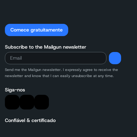
Comece gratuitamente
Subscribe to the Mailgun newsletter
Send me the Mailgun newsletter. I expressly agree to receive the
newsletter and know that I can easily unsubscribe at any time.
Siga-nos
Confiável & certificado