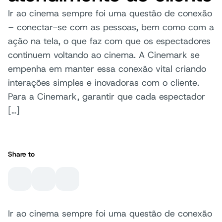
Ir ao cinema sempre foi uma questão de conexão
– conectar-se com as pessoas, bem como com a
ação na tela, o que faz com que os espectadores
continuem voltando ao cinema. A Cinemark se
empenha em manter essa conexão vital criando
interações simples e inovadoras com o cliente.
Para a Cinemark, garantir que cada espectador
[…]
Share to
Ir ao cinema sempre foi uma questão de conexão