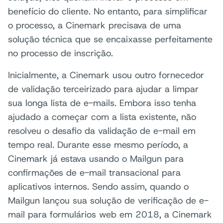
benefício do cliente. No entanto, para simplificar
o processo, a Cinemark precisava de uma
solução técnica que se encaixasse perfeitamente
no processo de inscrição.
Inicialmente, a Cinemark usou outro fornecedor
de validação terceirizado para ajudar a limpar
sua longa lista de e-mails. Embora isso tenha
ajudado a começar com a lista existente, não
resolveu o desafio da validação de e-mail em
tempo real. Durante esse mesmo período, a
Cinemark já estava usando o Mailgun para
confirmações de e-mail transacional para
aplicativos internos. Sendo assim, quando o
Mailgun lançou sua solução de verificação de e-
mail para formulários web em 2018, a Cinemark