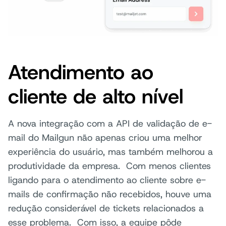
Atendimento ao
cliente de alto nível
A nova integração com a API de validação de e-
mail do Mailgun não apenas criou uma melhor
experiência do usuário, mas também melhorou a
produtividade da empresa. Com menos clientes
ligando para o atendimento ao cliente sobre e-
mails de confirmação não recebidos, houve uma
redução considerável de tickets relacionados a
esse problema. Com isso, a equipe pôde