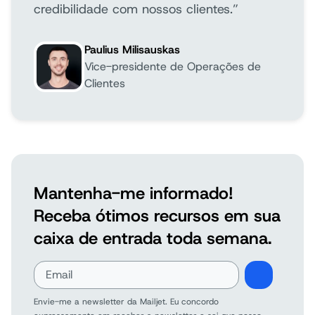
credibilidade com nossos clientes.”
Paulius Milisauskas
Vice-presidente de Operações de
Clientes
Mantenha-me informado!
Receba ótimos recursos em sua
caixa de entrada toda semana.
Envie-me a newsletter da Mailjet. Eu concordo