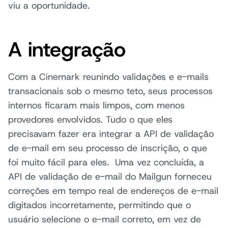
viu a oportunidade.
A integração
Com a Cinemark reunindo validações e e-mails
transacionais sob o mesmo teto, seus processos
internos ficaram mais limpos, com menos
provedores envolvidos. Tudo o que eles
precisavam fazer era integrar a API de validação
de e-mail em seu processo de inscrição, o que
foi muito fácil para eles. Uma vez concluída, a
API de validação de e-mail do Mailgun forneceu
correções em tempo real de endereços de e-mail
digitados incorretamente, permitindo que o
usuário selecione o e-mail correto, em vez de