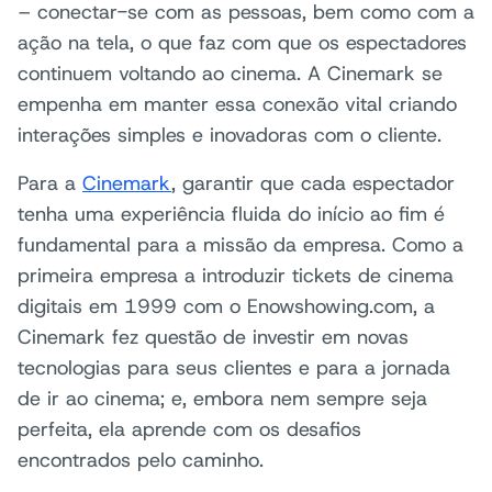
– conectar-se com as pessoas, bem como com a
ação na tela, o que faz com que os espectadores
continuem voltando ao cinema. A Cinemark se
empenha em manter essa conexão vital criando
interações simples e inovadoras com o cliente.
Para a
Cinemark
, garantir que cada espectador
tenha uma experiência fluida do início ao fim é
fundamental para a missão da empresa. Como a
primeira empresa a introduzir tickets de cinema
digitais em 1999 com o Enowshowing.com, a
Cinemark fez questão de investir em novas
tecnologias para seus clientes e para a jornada
de ir ao cinema; e, embora nem sempre seja
perfeita, ela aprende com os desafios
encontrados pelo caminho.