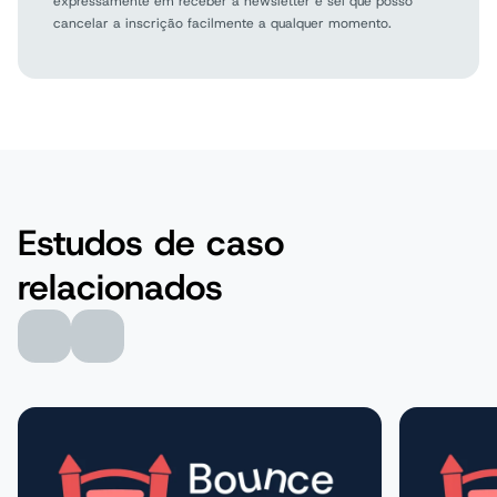
expressamente em receber a newsletter e sei que posso
cancelar a inscrição facilmente a qualquer momento.
Estudos de caso
relacionados