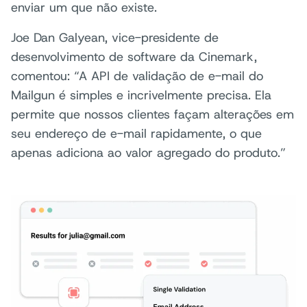
enviar um que não existe.
Joe Dan Galyean, vice-presidente de
desenvolvimento de software da Cinemark,
comentou: “A API de validação de e-mail do
Mailgun é simples e incrivelmente precisa. Ela
permite que nossos clientes façam alterações em
seu endereço de e-mail rapidamente, o que
apenas adiciona ao valor agregado do produto.”