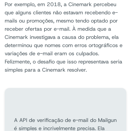
Por exemplo, em 2018, a Cinemark percebeu
que alguns clientes não estavam recebendo e-
mails ou promoções, mesmo tendo optado por
receber ofertas por e-mail. À medida que a
Cinemark investigava a causa do problema, ela
determinou que nomes com erros ortográficos e
variações de e-mail eram os culpados.
Felizmente, o desafio que isso representava seria
simples para a Cinemark resolver.
A API de verificação de e-mail do Mailgun
é simples e incrivelmente precisa. Ela