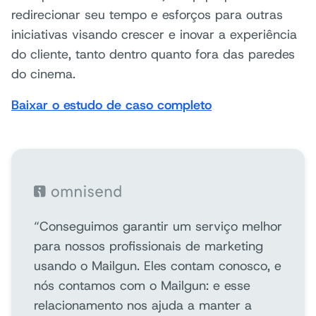
redirecionar seu tempo e esforços para outras
iniciativas visando crescer e inovar a experiência
do cliente, tanto dentro quanto fora das paredes
do cinema.
Baixar o estudo de caso completo
“Conseguimos garantir um serviço melhor
para nossos profissionais de marketing
usando o Mailgun. Eles contam conosco, e
nós contamos com o Mailgun: e esse
relacionamento nos ajuda a manter a