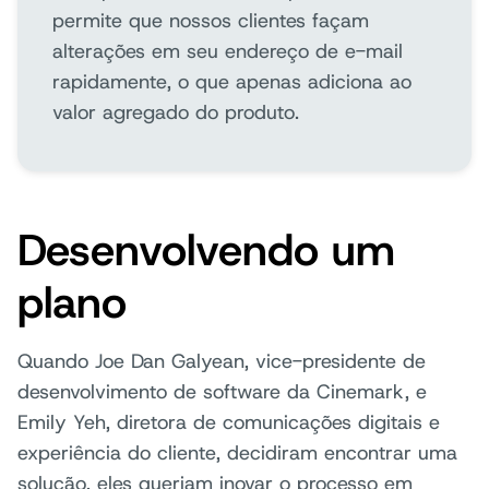
permite que nossos clientes façam
alterações em seu endereço de e-mail
rapidamente, o que apenas adiciona ao
valor agregado do produto.
Desenvolvendo um
plano
Quando Joe Dan Galyean, vice-presidente de
desenvolvimento de software da Cinemark, e
Emily Yeh, diretora de comunicações digitais e
experiência do cliente, decidiram encontrar uma
solução, eles queriam inovar o processo em