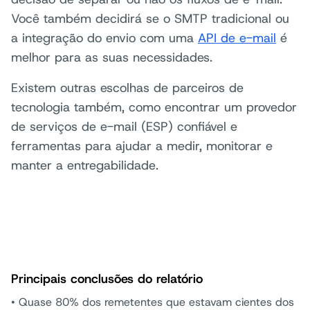
Você também decidirá se o SMTP tradicional ou
a integração do envio com uma
API de e-mail
é
melhor para as suas necessidades.
Existem outras escolhas de parceiros de
tecnologia também, como encontrar um provedor
de serviços de e-mail (ESP) confiável e
ferramentas para ajudar a medir, monitorar e
manter a entregabilidade.
Principais conclusões do relatório
• Quase 80% dos remetentes que estavam cientes dos