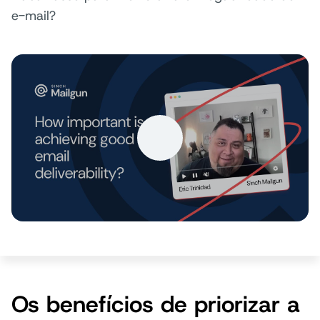
e-mail?
Os benefícios de priorizar a