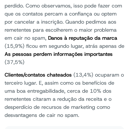
perdido. Como observamos, isso pode fazer com
que os contatos percam a confiança ou optem
por cancelar a inscrição. Quando pedimos aos
remetentes para escolherem o maior problema
em cair no spam,
Danos à reputação da marca
(15,9%) ficou em segundo lugar, atrás apenas de
As pessoas perdem informações importantes
(37,5%)
Clientes/contatos chateados
(13,4%) ocuparam o
terceiro lugar. E, assim como os benefícios de
uma boa entregabilidade, cerca de 10% dos
remetentes citaram a redução da receita e o
desperdício de recursos de marketing como
desvantagens de cair no spam.