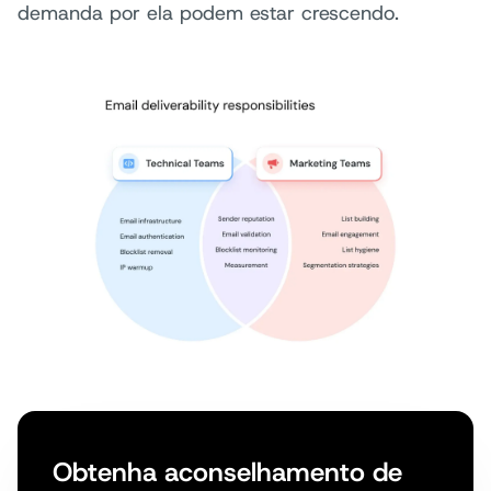
demanda por ela podem estar crescendo.
Obtenha aconselhamento de