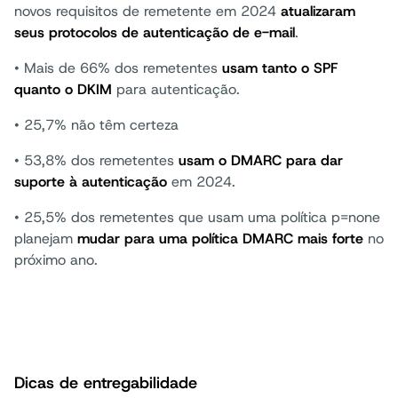
novos requisitos de remetente em 2024
atualizaram
seus protocolos de autenticação de e-mail
.
• Mais de 66% dos remetentes
usam tanto o SPF
quanto o DKIM
para autenticação.
• 25,7% não têm certeza
• 53,8% dos remetentes
usam o DMARC para dar
suporte à autenticação
em 2024.
• 25,5% dos remetentes que usam uma política p=none
planejam
mudar para uma política DMARC mais forte
no
próximo ano.
Dicas de entregabilidade