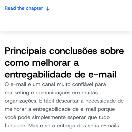
Read the chapter
Principais conclusões sobre
como melhorar a
entregabilidade de e-mail
O e-mail é um canal muito confiável para
marketing e comunicações em muitas
organizações. É fácil descartar a necessidade de
melhorar a entregabilidade de e-mail porque
você pode simplesmente esperar que tudo
funcione. Mas e se a entrega dos seus e-mails