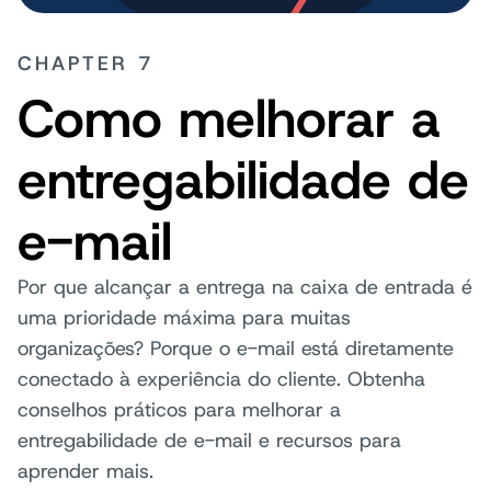
CHAPTER 7
Como melhorar a
entregabilidade de
e-mail
Por que alcançar a entrega na caixa de entrada é
uma prioridade máxima para muitas
organizações? Porque o e-mail está diretamente
conectado à experiência do cliente. Obtenha
conselhos práticos para melhorar a
entregabilidade de e-mail e recursos para
aprender mais.