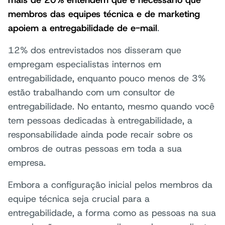
mais de 20% entendem que é necessário que
membros das equipes técnica e de marketing
apoiem a entregabilidade de e-mail
.
12% dos entrevistados nos disseram que
empregam especialistas internos em
entregabilidade, enquanto pouco menos de 3%
estão trabalhando com um consultor de
entregabilidade. No entanto, mesmo quando você
tem pessoas dedicadas à entregabilidade, a
responsabilidade ainda pode recair sobre os
ombros de outras pessoas em toda a sua
empresa.
Embora a configuração inicial pelos membros da
equipe técnica seja crucial para a
entregabilidade, a forma como as pessoas na sua