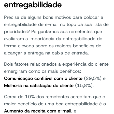
entregabilidade
Precisa de alguns bons motivos para colocar a
entregabilidade de e-mail no topo da sua lista de
prioridades? Perguntamos aos remetentes que
avaliaram a importância da entregabilidade de
forma elevada sobre os maiores benefícios de
alcançar a entrega na caixa de entrada.
Dois fatores relacionados à experiência do cliente
emergiram como os mais benéficos:
Comunicação confiável com o cliente
(29,5%) e
Melhoria na satisfação do cliente
(15,8%).
Cerca de 10% dos remetentes acreditam que o
maior benefício de uma boa entregabilidade é o
Aumento da receita com e-mail
, e