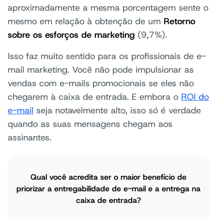
aproximadamente a mesma porcentagem sente o
mesmo em relação à obtenção de um
Retorno
sobre os esforços de marketing
(9,7%).
Isso faz muito sentido para os profissionais de e-
mail marketing. Você não pode impulsionar as
vendas com e-mails promocionais se eles não
chegarem à caixa de entrada. E embora o
ROI do
e-mail
seja notavelmente alto, isso só é verdade
quando as suas mensagens chegam aos
assinantes.
Qual você acredita ser o maior benefício de
priorizar a entregabilidade de e-mail e a entrega na
caixa de entrada?