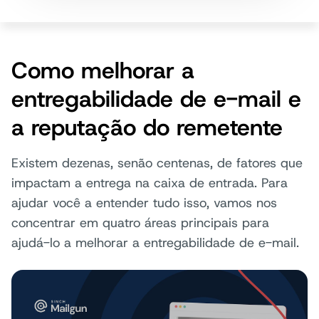
Como melhorar a
entregabilidade de e-mail e
a reputação do remetente
Existem dezenas, senão centenas, de fatores que
impactam a entrega na caixa de entrada. Para
ajudar você a entender tudo isso, vamos nos
concentrar em quatro áreas principais para
ajudá-lo a melhorar a entregabilidade de e-mail.