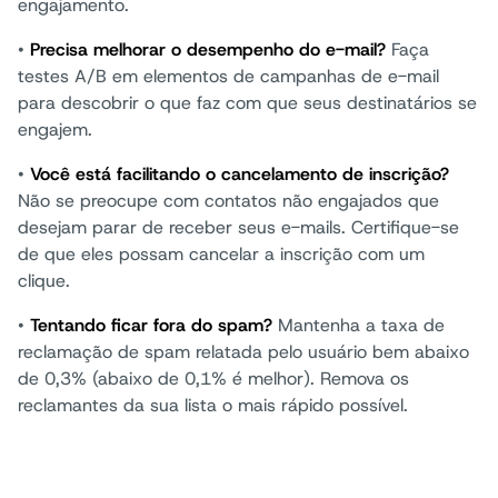
engajamento.
•
Precisa melhorar o desempenho do e-mail?
Faça
testes A/B em elementos de campanhas de e-mail
para descobrir o que faz com que seus destinatários se
engajem.
•
Você está facilitando o cancelamento de inscrição?
Não se preocupe com contatos não engajados que
desejam parar de receber seus e-mails. Certifique-se
de que eles possam cancelar a inscrição com um
clique.
•
Tentando ficar fora do spam?
Mantenha a taxa de
reclamação de spam relatada pelo usuário bem abaixo
de 0,3% (abaixo de 0,1% é melhor). Remova os
reclamantes da sua lista o mais rápido possível.