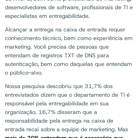
desenvolvedores de software, profissionais de TI e
especialistas em entregabilidade.
Alcançar a entrega na caixa de entrada requer
conhecimento técnico, bem como experiência em
marketing. Você precisa de pessoas que
entendam de registros TXT de DNS para
autenticação, bem como daquelas que entendam
o público-alvo.
Nossa pesquisa descobriu que 31,7% dos
entrevistados dizem que o departamento de TI é
responsável pela entregabilidade em sua
organização. 16,7% disseram que a
responsabilidade pela entrega na caixa de
entrada recai sobre a equipe de marketing. Mas