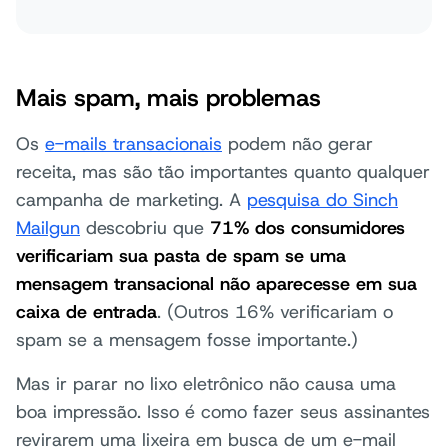
Mais spam, mais problemas
Os
e-mails transacionais
podem não gerar
receita, mas são tão importantes quanto qualquer
campanha de marketing. A
pesquisa do Sinch
Mailgun
descobriu que
71% dos consumidores
verificariam sua pasta de spam se uma
mensagem transacional não aparecesse em sua
caixa de entrada
. (Outros 16% verificariam o
spam se a mensagem fosse importante.)
Mas ir parar no lixo eletrônico não causa uma
boa impressão. Isso é como fazer seus assinantes
revirarem uma lixeira em busca de um e-mail