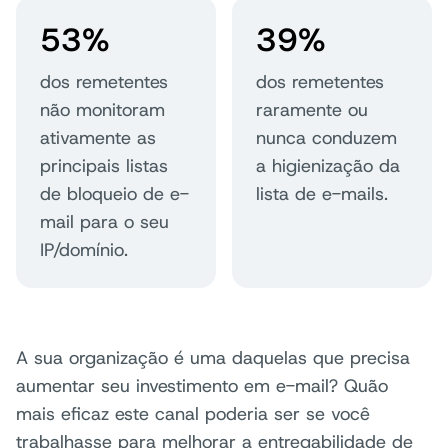
53%
39%
dos remetentes
dos remetentes
não monitoram
raramente ou
ativamente as
nunca conduzem
principais listas
a higienização da
de bloqueio de e-
lista de e-mails.
mail para o seu
IP/domínio.
A sua organização é uma daquelas que precisa
aumentar seu investimento em e-mail? Quão
mais eficaz este canal poderia ser se você
trabalhasse para melhorar a entregabilidade de