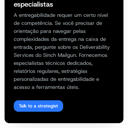
especialistas
A entregabilidade requer um certo nível
de competência. Se você precisar de
orientação para navegar pelas
complexidades da entrega na caixa de
entrada, pergunte sobre os Deliverability
Services do Sinch Mailgun. Fornecemos
especialistas técnicos dedicados,
relatórios regulares, estratégias
personalizadas de entregabilidade e
acesso a ferramentas úteis.
Talk to a strategist