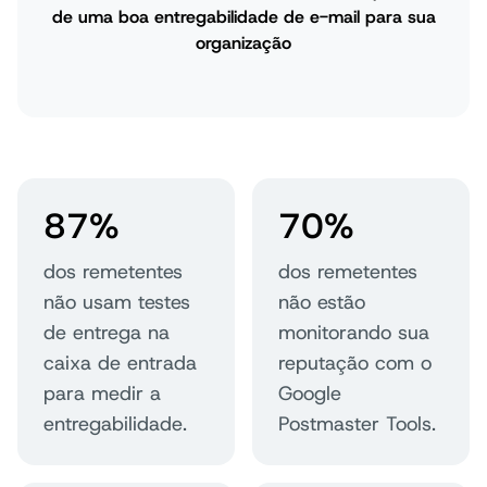
de uma boa entregabilidade de e-mail para sua
organização
87%
70%
dos remetentes
dos remetentes
não usam testes
não estão
de entrega na
monitorando sua
caixa de entrada
reputação com o
para medir a
Google
entregabilidade.
Postmaster Tools.