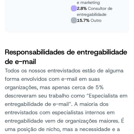
e marketing
2.8%
Consultor de
entregabilidade
15.7%
Outro
Responsabilidades de entregabilidade
de e-mail
Todos os nossos entrevistados estão de alguma
forma envolvidos com e-mail em suas
organizações, mas apenas cerca de 5%
descreveram seu trabalho como “Especialista em
entregabilidade de e-mail”. A maioria dos
entrevistados com especialistas internos em
entregabilidade vem de organizações maiores. É
uma posição de nicho, mas a necessidade e a