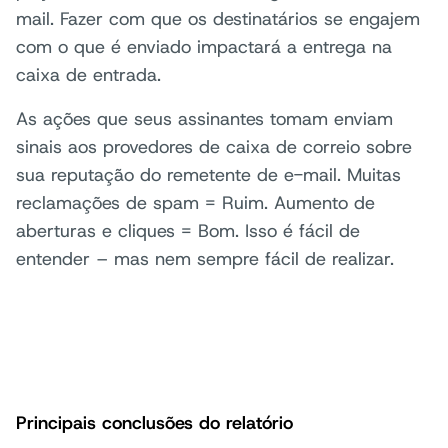
mail. Fazer com que os destinatários se engajem
com o que é enviado impactará a entrega na
caixa de entrada.
As ações que seus assinantes tomam enviam
sinais aos provedores de caixa de correio sobre
sua reputação do remetente de e-mail. Muitas
reclamações de spam = Ruim. Aumento de
aberturas e cliques = Bom. Isso é fácil de
entender – mas nem sempre fácil de realizar.
Principais conclusões do relatório