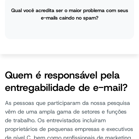
Qual você acredita ser o maior problema com seus
e-mails caindo no spam?
Quem é responsável pela
entregabilidade de e-mail?
As pessoas que participaram da nossa pesquisa
vêm de uma ampla gama de setores e funções
de trabalho. Os entrevistados incluíram
proprietários de pequenas empresas e executivos
de nível C, bem como profissionais de marketing,