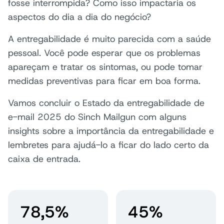
fosse interrompida? Como isso impactaria os
aspectos do dia a dia do negócio?
A entregabilidade é muito parecida com a saúde
pessoal. Você pode esperar que os problemas
apareçam e tratar os sintomas, ou pode tomar
medidas preventivas para ficar em boa forma.
Vamos concluir o Estado da entregabilidade de
e-mail 2025 do Sinch Mailgun com alguns
insights sobre a importância da entregabilidade e
lembretes para ajudá-lo a ficar do lado certo da
caixa de entrada.
78,5%
45%