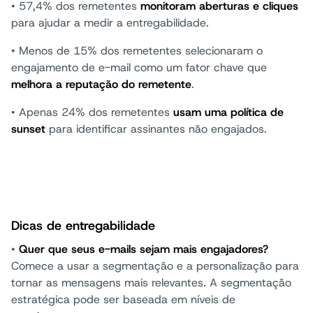
•
57,4% dos remetentes
monitoram aberturas e cliques
para ajudar a medir a entregabilidade.
• Menos de 15% dos remetentes selecionaram o
engajamento de e-mail como um fator chave que
melhora a reputação do remetente
.
• Apenas 24% dos remetentes
usam uma política de
sunset
para identificar assinantes não engajados.
Dicas de entregabilidade
•
Quer que seus e-mails sejam mais engajadores?
Comece a usar a segmentação e a personalização para
tornar as mensagens mais relevantes. A segmentação
estratégica pode ser baseada em níveis de