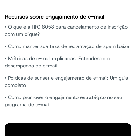
Recursos sobre engajamento de e-mail
• O que é a RFC 8058 para cancelamento de inscrição
com um clique?
• Como manter sua taxa de reclamação de spam baixa
• Métricas de e-mail explicadas: Entendendo o
desempenho do e-mail
• Políticas de sunset e engajamento de e-mail: Um guia
completo
• Como promover o engajamento estratégico no seu
programa de e-mail