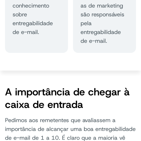
conhecimento
as de marketing
sobre
são responsáveis
entregabilidade
pela
de e-mail.
entregabilidade
de e-mail.
A importância de chegar à
caixa de entrada
Pedimos aos remetentes que avaliassem a
importância de alcançar uma boa entregabilidade
de e-mail de 1 a 10. É claro que a maioria vê