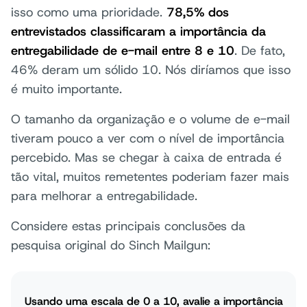
isso como uma prioridade.
78,5% dos
entrevistados classificaram a importância da
entregabilidade de e-mail entre 8 e 10
. De fato,
46% deram um sólido 10. Nós diríamos que isso
é muito importante.
O tamanho da organização e o volume de e-mail
tiveram pouco a ver com o nível de importância
percebido. Mas se chegar à caixa de entrada é
tão vital, muitos remetentes poderiam fazer mais
para melhorar a entregabilidade.
Considere estas principais conclusões da
pesquisa original do Sinch Mailgun:
Usando uma escala de 0 a 10, avalie a importância