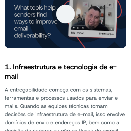
1. Infraestrutura e tecnologia de e-
mail
A entregabilidade começa com os sistemas,
ferramentas e processos usados para enviar e-
mails. Quando as equipes técnicas tomam
decisões de infraestrutura de e-mail, isso envolve
domínios de envio e endereços IP, bem como a
decisão de separar ou não os fluxos de e-mail.